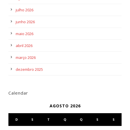
julho 2026
junho 2026
maio 2026
abril 2026
março 2026
dezembro 2025
Calendar
AGOSTO 2026
D
S
T
Q
Q
S
S