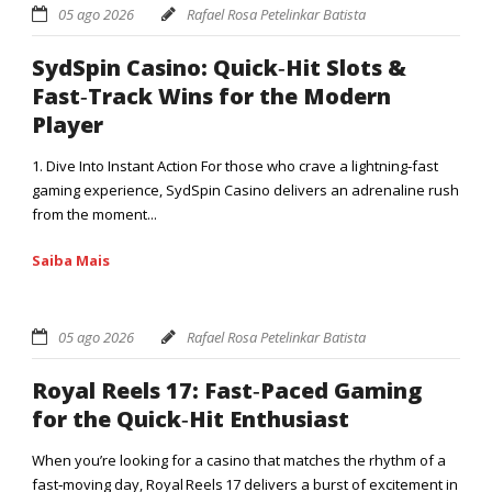
05 ago 2026
Rafael Rosa Petelinkar Batista
SydSpin Casino: Quick‑Hit Slots &
Fast‑Track Wins for the Modern
Player
1. Dive Into Instant Action For those who crave a lightning‑fast
gaming experience, SydSpin Casino delivers an adrenaline rush
from the moment...
Saiba Mais
05 ago 2026
Rafael Rosa Petelinkar Batista
Royal Reels 17: Fast‑Paced Gaming
for the Quick‑Hit Enthusiast
When you’re looking for a casino that matches the rhythm of a
fast‑moving day, Royal Reels 17 delivers a burst of excitement in