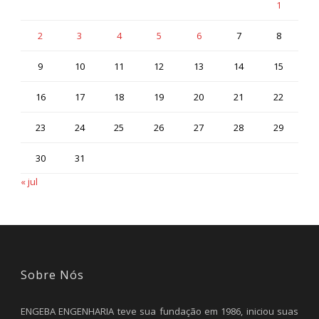
1
2
3
4
5
6
7
8
9
10
11
12
13
14
15
16
17
18
19
20
21
22
23
24
25
26
27
28
29
30
31
« jul
Sobre Nós
ENGEBA ENGENHARIA teve sua fundação em 1986, iniciou suas