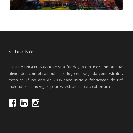
Sobre Nós
ENGEBA ENGENHARIA teve sua fundação em 1986, iniciou suas
atividades com obras públicas, logo em seguida com estrutura
metálica, já no ano de 2006 dava inicio a fabricação de Pré-
moldados, como vigas, pilares, estrutura para cobertura.