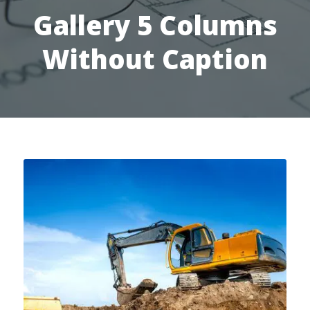
Gallery 5 Columns
Without Caption