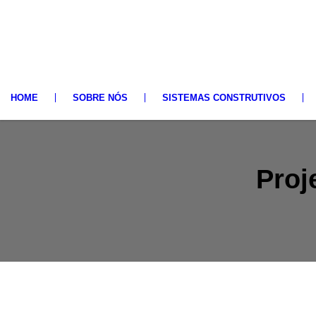
HOME
SOBRE NÓS
SISTEMAS CONSTRUTIVOS
Proj