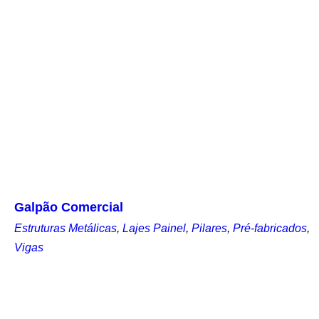
Galpão Comercial
Estruturas Metálicas
,
Lajes Painel
,
Pilares
,
Pré-fabricados
,
Vigas