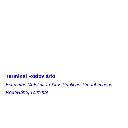
Terminal Rodoviário
Estruturas Metálicas
,
Obras Públicas
,
Pré-fabricados
,
Rodoviário
,
Terminal