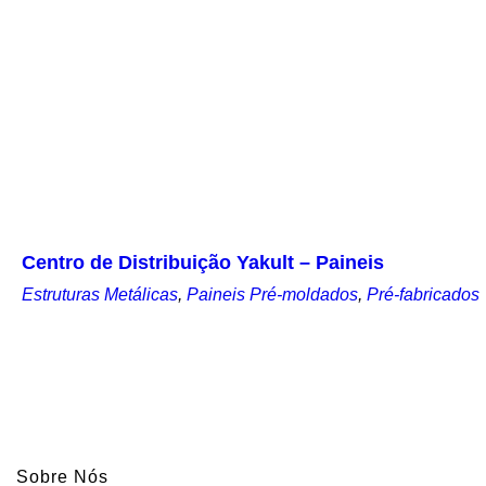
Centro de Distribuição Yakult – Paineis
Estruturas Metálicas
,
Paineis Pré-moldados
,
Pré-fabricados
Sobre Nós