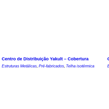
Centro de Distribuição Yakult – Cobertura
Estruturas Metálicas
,
Pré-fabricados
,
Telha isotérmica