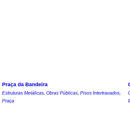
Praça da Bandeira
Estruturas Metálicas
,
Obras Públicas
,
Pisos Intertravados
,
Praça