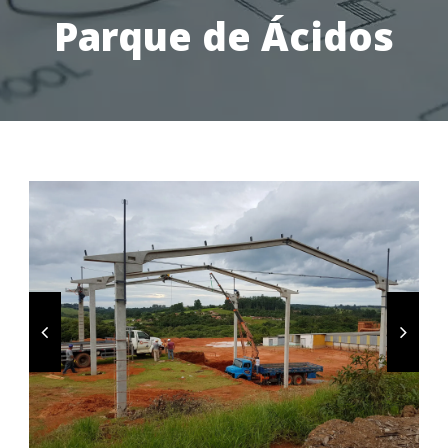
Parque de Ácidos