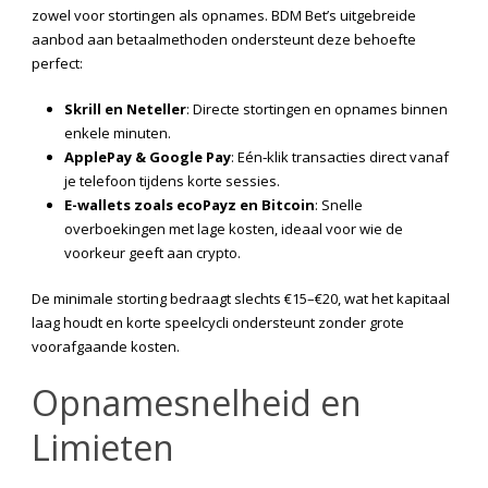
zowel voor stortingen als opnames. BDM Bet’s uitgebreide
aanbod aan betaalmethoden ondersteunt deze behoefte
perfect:
Skrill en Neteller
: Directe stortingen en opnames binnen
enkele minuten.
ApplePay & Google Pay
: Eén‑klik transacties direct vanaf
je telefoon tijdens korte sessies.
E-wallets zoals ecoPayz en Bitcoin
: Snelle
overboekingen met lage kosten, ideaal voor wie de
voorkeur geeft aan crypto.
De minimale storting bedraagt slechts €15–€20, wat het kapitaal
laag houdt en korte speelcycli ondersteunt zonder grote
voorafgaande kosten.
Opnamesnelheid en
Limieten