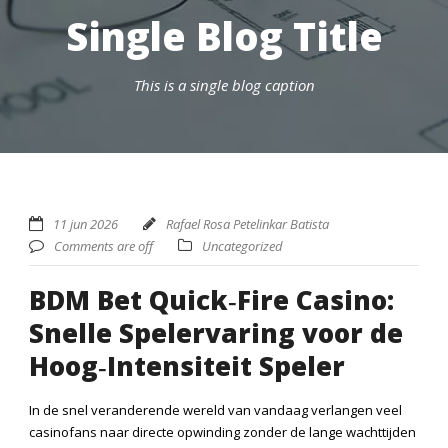
Single Blog Title
This is a single blog caption
11 jun 2026
Rafael Rosa Petelinkar Batista
Comments are off
Uncategorized
BDM Bet Quick‑Fire Casino:
Snelle Spelervaring voor de
Hoog‑Intensiteit Speler
In de snel veranderende wereld van vandaag verlangen veel
casinofans naar directe opwinding zonder de lange wachttijden