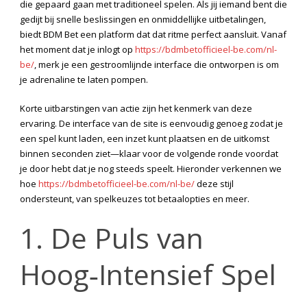
die gepaard gaan met traditioneel spelen. Als jij iemand bent die
gedijt bij snelle beslissingen en onmiddellijke uitbetalingen,
biedt BDM Bet een platform dat dat ritme perfect aansluit. Vanaf
het moment dat je inlogt op
https://bdmbetofficieel-be.com/nl-
be/
, merk je een gestroomlijnde interface die ontworpen is om
je adrenaline te laten pompen.
Korte uitbarstingen van actie zijn het kenmerk van deze
ervaring. De interface van de site is eenvoudig genoeg zodat je
een spel kunt laden, een inzet kunt plaatsen en de uitkomst
binnen seconden ziet—klaar voor de volgende ronde voordat
je door hebt dat je nog steeds speelt. Hieronder verkennen we
hoe
https://bdmbetofficieel-be.com/nl-be/
deze stijl
ondersteunt, van spelkeuzes tot betaalopties en meer.
1. De Puls van
Hoog‑Intensief Spel