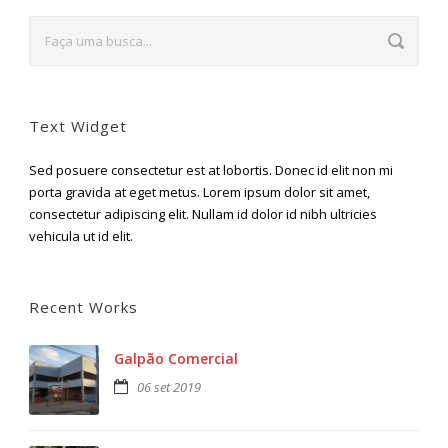
Text Widget
Sed posuere consectetur est at lobortis. Donec id elit non mi
porta gravida at eget metus. Lorem ipsum dolor sit amet,
consectetur adipiscing elit. Nullam id dolor id nibh ultricies
vehicula ut id elit.
Recent Works
Galpão Comercial
06 set 2019