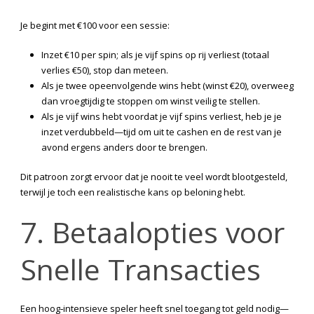
Je begint met €100 voor een sessie:
Inzet €10 per spin; als je vijf spins op rij verliest (totaal
verlies €50), stop dan meteen.
Als je twee opeenvolgende wins hebt (winst €20), overweeg
dan vroegtijdig te stoppen om winst veilig te stellen.
Als je vijf wins hebt voordat je vijf spins verliest, heb je je
inzet verdubbeld—tijd om uit te cashen en de rest van je
avond ergens anders door te brengen.
Dit patroon zorgt ervoor dat je nooit te veel wordt blootgesteld,
terwijl je toch een realistische kans op beloning hebt.
7. Betaalopties voor
Snelle Transacties
Een hoog‑intensieve speler heeft snel toegang tot geld nodig—