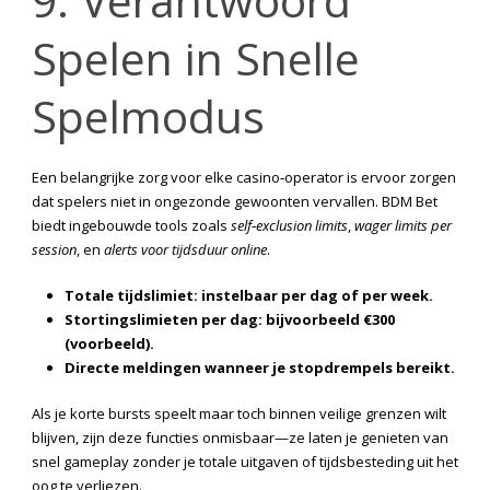
9. Verantwoord
Spelen in Snelle
Spelmodus
Een belangrijke zorg voor elke casino‑operator is ervoor zorgen
dat spelers niet in ongezonde gewoonten vervallen. BDM Bet
biedt ingebouwde tools zoals
self‑exclusion limits
,
wager limits per
session
, en
alerts voor tijdsduur online
.
Totale tijdslimiet: instelbaar per dag of per week.
Stortingslimieten per dag: bijvoorbeeld €300
(voorbeeld).
Directe meldingen wanneer je stopdrempels bereikt.
Als je korte bursts speelt maar toch binnen veilige grenzen wilt
blijven, zijn deze functies onmisbaar—ze laten je genieten van
snel gameplay zonder je totale uitgaven of tijdsbesteding uit het
oog te verliezen.