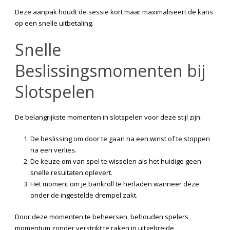
Deze aanpak houdt de sessie kort maar maximaliseert de kans
op een snelle uitbetaling.
Snelle
Beslissingsmomenten bij
Slotspelen
De belangrijkste momenten in slotspelen voor deze stijl zijn:
De beslissing om door te gaan na een winst of te stoppen
na een verlies.
De keuze om van spel te wisselen als het huidige geen
snelle resultaten oplevert.
Het moment om je bankroll te herladen wanneer deze
onder de ingestelde drempel zakt.
Door deze momenten te beheersen, behouden spelers
momentum zonder verstrikt te raken in uitgebreide