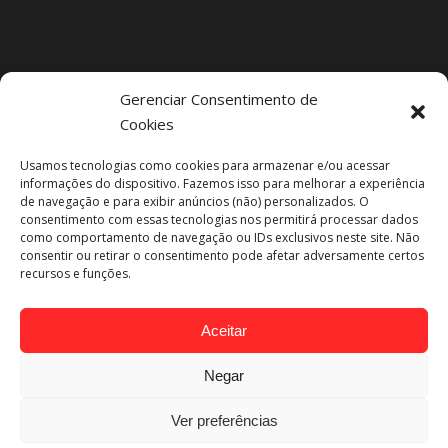
Gerenciar Consentimento de
Cookies
Projetos Recentes
Usamos tecnologias como cookies para armazenar e/ou acessar
informações do dispositivo. Fazemos isso para melhorar a experiência
de navegação e para exibir anúncios (não) personalizados. O
consentimento com essas tecnologias nos permitirá processar dados
como comportamento de navegação ou IDs exclusivos neste site. Não
consentir ou retirar o consentimento pode afetar adversamente certos
recursos e funções.
Aceitar
Negar
Ver preferências
Engeba Engenharia @ 2019