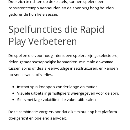
Door zich te richten op deze titels, kunnen spelers een
consistent tempo aanhouden en de spanning hoog houden
gedurende hun hele sessie.
Spelfuncties die Rapid
Play Verbeteren
De spellen die voor hoog‑intensieve spelers zijn geselecteerd,
delen gemeenschappelijke kenmerken: minimale downtime
tussen spins of deals, eenvoudige inzetstructuren, en kansen
op snelle winst of verlies.
Instant spin-knoppen zonder lange animaties.
Visuele uitbetalingsmultipliers weergegeven vóór de spin.
Slots met lage volatiliteit die vaker uitbetalen.
Deze combinatie zorgt ervoor dat elke minuut op het platform
doelgericht en boeiend aanvoelt.