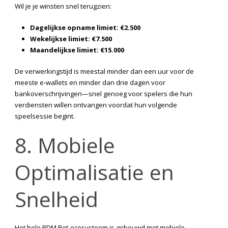
Wil je je winsten snel terugzien:
Dagelijkse opname limiet: €2.500
Wekelijkse limiet: €7.500
Maandelijkse limiet: €15.000
De verwerkingstijd is meestal minder dan een uur voor de
meeste e-wallets en minder dan drie dagen voor
bankoverschrijvingen—snel genoeg voor spelers die hun
verdiensten willen ontvangen voordat hun volgende
speelsessie begint.
8. Mobiele
Optimalisatie en
Snelheid
Het hele BDM Bet‑ecosysteem is gebouwd met mobiele