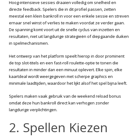
Hoog‑intensieve sessies draaien volledig om snelheid en
directe feedback. Spelers die in dit profiel passen, zetten
meestal een klein bankroll in voor een enkele sessie en streven
ernaar snel winst of verlies te maken voordat ze verder gaan.
De spanning komt voort uit de snelle cyclus van inzetten en
resultaten, niet uit langdurige strategieën of diepgaande duiken
in spelmechanismen.
Het ontwerp van het platform speelt hierop in door prominent
de top slot-titels en een fast‑roll roulette-optie te tonen die
resultaten in minder dan een minuut oplevert. Elke spin, elke
kaartdeal wordt weergegeven met scherpe graphics en
minimale laadtijden, waardoor het lijkt alsof het spel bijna leeft.
Spelers maken vaak gebruik van de weekend reload bonus
omdat deze hun bankroll direct kan verhogen zonder
langdurige verplichtingen.
2. Spellen Kiezen