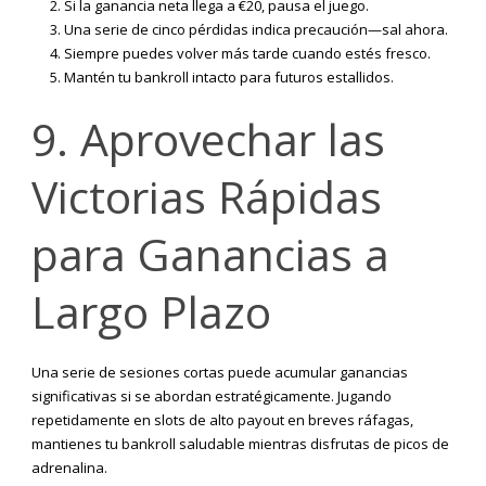
Si la ganancia neta llega a €20, pausa el juego.
Una serie de cinco pérdidas indica precaución—sal ahora.
Siempre puedes volver más tarde cuando estés fresco.
Mantén tu bankroll intacto para futuros estallidos.
9. Aprovechar las
Victorias Rápidas
para Ganancias a
Largo Plazo
Una serie de sesiones cortas puede acumular ganancias
significativas si se abordan estratégicamente. Jugando
repetidamente en slots de alto payout en breves ráfagas,
mantienes tu bankroll saludable mientras disfrutas de picos de
adrenalina.