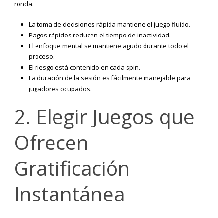
ronda.
La toma de decisiones rápida mantiene el juego fluido.
Pagos rápidos reducen el tiempo de inactividad.
El enfoque mental se mantiene agudo durante todo el
proceso.
El riesgo está contenido en cada spin.
La duración de la sesión es fácilmente manejable para
jugadores ocupados.
2. Elegir Juegos que
Ofrecen
Gratificación
Instantánea