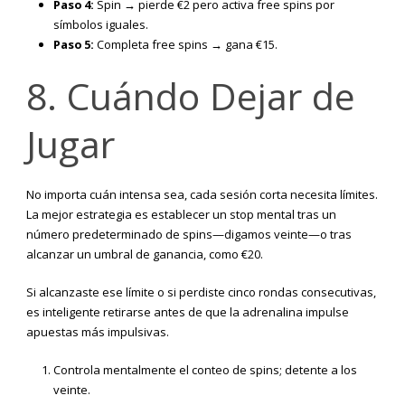
Paso 4:
Spin → pierde €2 pero activa free spins por
símbolos iguales.
Paso 5:
Completa free spins → gana €15.
8. Cuándo Dejar de
Jugar
No importa cuán intensa sea, cada sesión corta necesita límites.
La mejor estrategia es establecer un stop mental tras un
número predeterminado de spins—digamos veinte—o tras
alcanzar un umbral de ganancia, como €20.
Si alcanzaste ese límite o si perdiste cinco rondas consecutivas,
es inteligente retirarse antes de que la adrenalina impulse
apuestas más impulsivas.
Controla mentalmente el conteo de spins; detente a los
veinte.