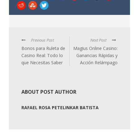
Previous Post
Next Post
Bonos para Ruleta de
Magius Online Casino:
Casino Real: Todo lo
Ganancias Rápidas y
que Necesitas Saber
Acción Relámpago
ABOUT POST AUTHOR
RAFAEL ROSA PETELINKAR BATISTA