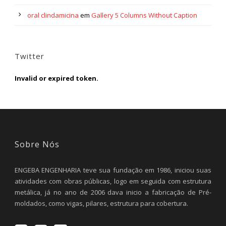
oral clindamicina
em
Gallery 5 Columns Without Caption
Twitter
Invalid or expired token.
Sobre Nós
ENGEBA ENGENHARIA teve sua fundação em 1986, iniciou suas
atividades com obras públicas, logo em seguida com estrutura
metálica, já no ano de 2006 dava inicio a fabricação de Pré-
moldados, como vigas, pilares, estrutura para cobertura.