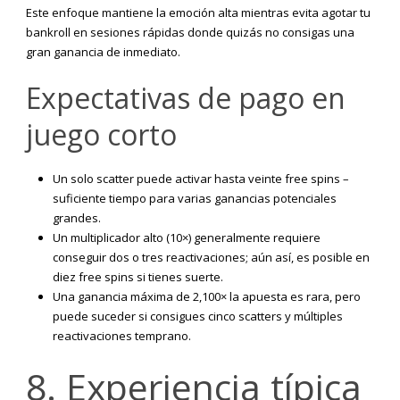
Este enfoque mantiene la emoción alta mientras evita agotar tu
bankroll en sesiones rápidas donde quizás no consigas una
gran ganancia de inmediato.
Expectativas de pago en
juego corto
Un solo scatter puede activar hasta veinte free spins –
suficiente tiempo para varias ganancias potenciales
grandes.
Un multiplicador alto (10×) generalmente requiere
conseguir dos o tres reactivaciones; aún así, es posible en
diez free spins si tienes suerte.
Una ganancia máxima de 2,100× la apuesta es rara, pero
puede suceder si consigues cinco scatters y múltiples
reactivaciones temprano.
8. Experiencia típica