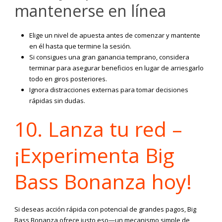
mantenerse en línea
Elige un nivel de apuesta antes de comenzar y mantente
en él hasta que termine la sesión.
Si consigues una gran ganancia temprano, considera
terminar para asegurar beneficios en lugar de arriesgarlo
todo en giros posteriores.
Ignora distracciones externas para tomar decisiones
rápidas sin dudas.
10. Lanza tu red –
¡Experimenta Big
Bass Bonanza hoy!
Si deseas acción rápida con potencial de grandes pagos, Big
Bass Bonanza ofrece justo eso—un mecanismo simple de