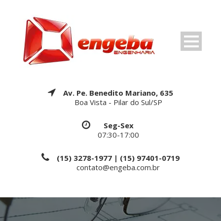
Av. Pe. Benedito Mariano, 635
Boa Vista - Pilar do Sul/SP
Seg-Sex
07:30-17:00
(15) 3278-1977 | (15) 97401-0719
contato@engeba.com.br