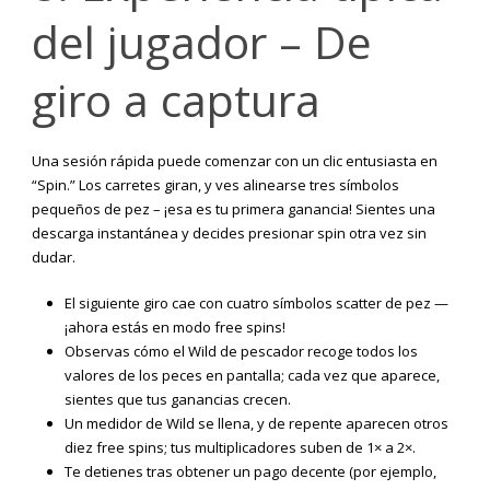
del jugador – De
giro a captura
Una sesión rápida puede comenzar con un clic entusiasta en
“Spin.” Los carretes giran, y ves alinearse tres símbolos
pequeños de pez – ¡esa es tu primera ganancia! Sientes una
descarga instantánea y decides presionar spin otra vez sin
dudar.
El siguiente giro cae con cuatro símbolos scatter de pez —
¡ahora estás en modo free spins!
Observas cómo el Wild de pescador recoge todos los
valores de los peces en pantalla; cada vez que aparece,
sientes que tus ganancias crecen.
Un medidor de Wild se llena, y de repente aparecen otros
diez free spins; tus multiplicadores suben de 1× a 2×.
Te detienes tras obtener un pago decente (por ejemplo,