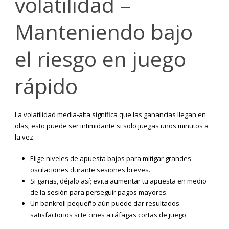
volatilidad –
Manteniendo bajo
el riesgo en juego
rápido
La volatilidad media‑alta significa que las ganancias llegan en
olas; esto puede ser intimidante si solo juegas unos minutos a
la vez.
Elige niveles de apuesta bajos para mitigar grandes
oscilaciones durante sesiones breves.
Si ganas, déjalo así; evita aumentar tu apuesta en medio
de la sesión para perseguir pagos mayores.
Un bankroll pequeño aún puede dar resultados
satisfactorios si te ciñes a ráfagas cortas de juego.