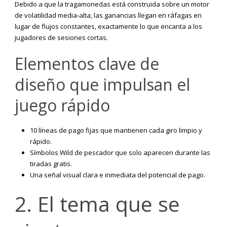
Debido a que la tragamonedas está construida sobre un motor
de volatilidad media‑alta, las ganancias llegan en ráfagas en
lugar de flujos constantes, exactamente lo que encanta a los
jugadores de sesiones cortas.
Elementos clave de
diseño que impulsan el
juego rápido
10 líneas de pago fijas que mantienen cada giro limpio y
rápido.
Símbolos Wild de pescador que solo aparecen durante las
tiradas gratis.
Una señal visual clara e inmediata del potencial de pago.
2. El tema que se