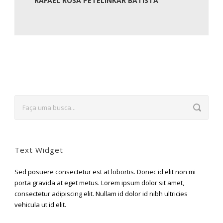
RAFAEL ROSA PETELINKAR BATISTA
Text Widget
Sed posuere consectetur est at lobortis. Donec id elit non mi
porta gravida at eget metus. Lorem ipsum dolor sit amet,
consectetur adipiscing elit. Nullam id dolor id nibh ultricies
vehicula ut id elit.