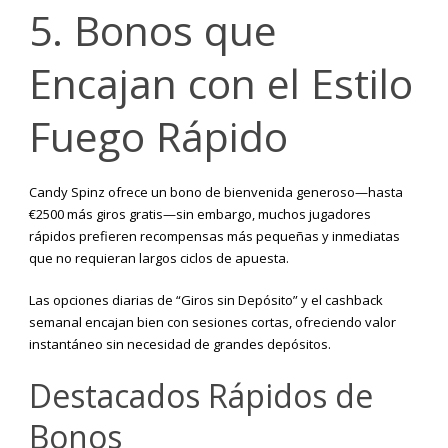
5. Bonos que
Encajan con el Estilo
Fuego Rápido
Candy Spinz ofrece un bono de bienvenida generoso—hasta
€2500 más giros gratis—sin embargo, muchos jugadores
rápidos prefieren recompensas más pequeñas y inmediatas
que no requieran largos ciclos de apuesta.
Las opciones diarias de “Giros sin Depósito” y el cashback
semanal encajan bien con sesiones cortas, ofreciendo valor
instantáneo sin necesidad de grandes depósitos.
Destacados Rápidos de
Bonos