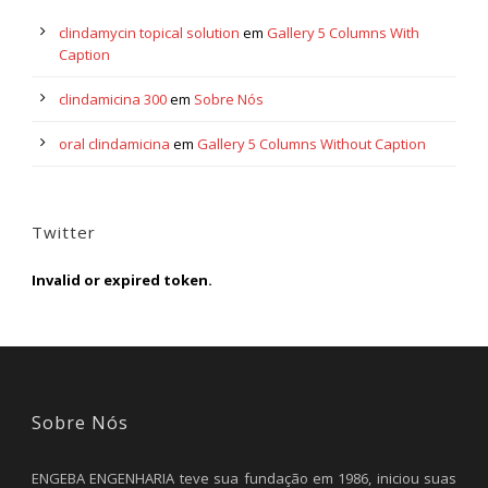
clindamycin topical solution
em
Gallery 5 Columns With
Caption
clindamicina 300
em
Sobre Nós
oral clindamicina
em
Gallery 5 Columns Without Caption
Twitter
Invalid or expired token.
Sobre Nós
ENGEBA ENGENHARIA teve sua fundação em 1986, iniciou suas