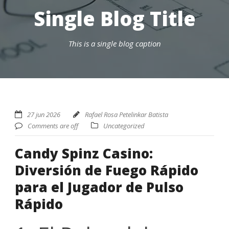
Single Blog Title
This is a single blog caption
27 jun 2026
Rafael Rosa Petelinkar Batista
Comments are off
Uncategorized
Candy Spinz Casino:
Diversión de Fuego Rápido
para el Jugador de Pulso
Rápido