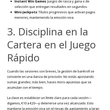
Instant Win Games
: Juegos de rasca y gana o de
selección que entregan resultados en segundos.
Mini‑Jackpots
: Títulos progresivos que activan pagos
menores, manteniendo la emoción viva.
3. Disciplina en la
Cartera en el Juego
Rápido
Cuando las sesiones son breves, la gestión de bankroll se
convierte en una danza de precisión. No estás apostando
sumas grandes; más bien, haces micro-apuestas que se
acumulan con el tiempo.
La clave es establecer un límite claro para cada sesión—
digamos, €10 a €20—y detenerse una vez alcanzado. Esto
mantiene la emoción viva sin el riesgo de agotamiento a largo