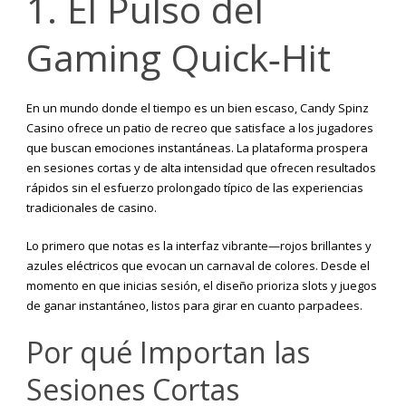
1. El Pulso del
Gaming Quick‑Hit
En un mundo donde el tiempo es un bien escaso, Candy Spinz
Casino ofrece un patio de recreo que satisface a los jugadores
que buscan emociones instantáneas. La plataforma prospera
en sesiones cortas y de alta intensidad que ofrecen resultados
rápidos sin el esfuerzo prolongado típico de las experiencias
tradicionales de casino.
Lo primero que notas es la interfaz vibrante—rojos brillantes y
azules eléctricos que evocan un carnaval de colores. Desde el
momento en que inicias sesión, el diseño prioriza slots y juegos
de ganar instantáneo, listos para girar en cuanto parpadees.
Por qué Importan las
Sesiones Cortas