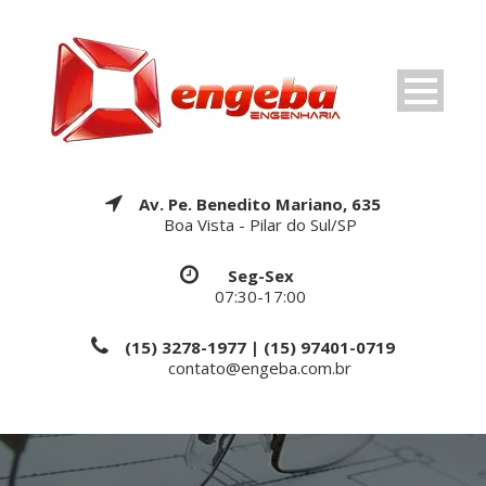
Av. Pe. Benedito Mariano, 635
Boa Vista - Pilar do Sul/SP
Seg-Sex
07:30-17:00
(15) 3278-1977 | (15) 97401-0719
contato@engeba.com.br