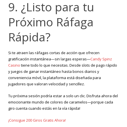
9. ¿Listo para tu
Próximo Ráfaga
Rápida?
Si te atraen las ráfagas cortas de acción que ofrecen
gratificación instantánea—sin largas esperas—
Candy Spinz
Casino
tiene todo lo que necesitas. Desde slots de pago rápido
y juegos de ganar instantáneo hasta bonos diarios y
conveniencia móvil, la plataforma está diseñada para
jugadores que valoran velocidad y sencillez.
Tu próxima sesión podría estar a solo un clic. Disfruta ahora del
emocionante mundo de colores de caramelos—porque cada
giro cuenta cuando estás en la vía rápida!
¡Consigue 200 Giros Gratis Ahora!