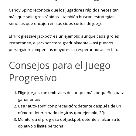
Candy Spinz reconoce que los jugadores rápidos necesitan
más que solo giros rápidos—también buscan estrategias
sencillas que encajen en sus ciclos cortos de juego.
El “Progressive Jackpot” es un ejemplo: aunque cada giro es
instantáneo, el jackpot crece gradualmente—así puedes
perseguir recompensas mayores sin esperar horas en fila.
Consejos para el Juego
Progresivo
Elige juegos con umbrales de jackpot más pequeños para
ganar antes.
Usa “auto‑spin” con precaución; detente después de un
número determinado de giros (por ejemplo, 20).
Monitorea el progreso del jackpot; detente si alcanza tu
objetivo o límite personal.