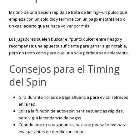
El ritmo de una sesión rápida se trata de timing—un pulso que
empieza con un solo clic y termina con un pago instantáneo o
un casi acierto que te hace volver por más.
Los jugadores suelen buscar el “punto dulce” entre riesgo y
recompensa: una apuesta suficiente para ganar algo notable,
pero no tanto como para que una sola pérdida sea aplastante.
Consejos para el Timing
del Spin
Gira durante horas de baja afluencia para evitar retrasos
en la red.
Utiliza la función de auto‑spin para secuencias rápidas,
pero vigila la tendencia de pagos.
Cuando ocurra una ganancia, haz una pausa breve para
evaluar antes de decidir continuar.