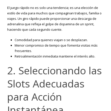
El juego rápido no es solo una tendencia; es una elección de
estilo de vida para muchos que compaginan trabajos, familia o
viajes. Un giro rápido puede proporcionar una descarga de
adrenalina que refleja el golpe de dopamina de un sprint,
haciendo que cada segundo cuente.
Comodidad para quienes viajan o se desplazan.
Menor compromiso de tiempo que fomenta visitas más
frecuentes.
Retroalimentación inmediata mantiene el interés alto.
2. Seleccionando las
Slots Adecuadas
para Acción
Instantánea