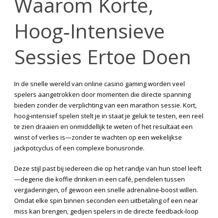
Waarom Korte,
Hoog‑Intensieve
Sessies Ertoe Doen
In de snelle wereld van online casino gaming worden veel
spelers aangetrokken door momenten die directe spanning
bieden zonder de verplichting van een marathon sessie. Kort,
hoog‑intensief spelen stelt je in staat je geluk te testen, een reel
te zien draaien en onmiddellijk te weten of het resultaat een
winst of verlies is—zonder te wachten op een wekelijkse
jackpotcyclus of een complexe bonusronde.
Deze stijl past bij iedereen die op het randje van hun stoel leeft
—degene die koffie drinken in een café, pendelen tussen
vergaderingen, of gewoon een snelle adrenaline‑boost willen.
Omdat elke spin binnen seconden een uitbetaling of een near
miss kan brengen, gedijen spelers in de directe feedback‑loop