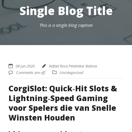
Single Blog Title
This is a single blog caption
08 jun 2026
Rafael Rosa Petelinkar Batista
Comments are off
Uncategorized
CorgiSlot: Quick‑Hit Slots &
Lightning‑Speed Gaming
voor Spelers die van Snelle
Winsten Houden