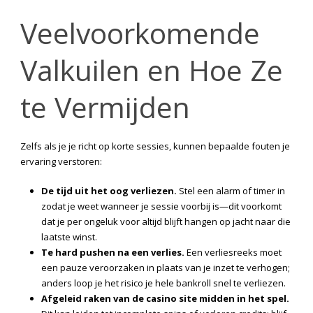
Veelvoorkomende
Valkuilen en Hoe Ze
te Vermijden
Zelfs als je je richt op korte sessies, kunnen bepaalde fouten je
ervaring verstoren:
De tijd uit het oog verliezen.
Stel een alarm of timer in
zodat je weet wanneer je sessie voorbij is—dit voorkomt
dat je per ongeluk voor altijd blijft hangen op jacht naar die
laatste winst.
Te hard pushen na een verlies.
Een verliesreeks moet
een pauze veroorzaken in plaats van je inzet te verhogen;
anders loop je het risico je hele bankroll snel te verliezen.
Afgeleid raken van de casino site midden in het spel.