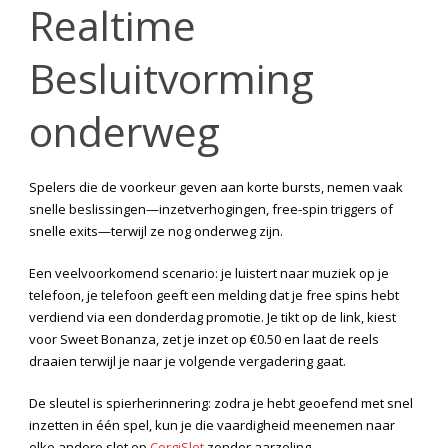
Realtime
Besluitvorming
onderweg
Spelers die de voorkeur geven aan korte bursts, nemen vaak
snelle beslissingen—inzetverhogingen, free‑spin triggers of
snelle exits—terwijl ze nog onderweg zijn.
Een veelvoorkomend scenario: je luistert naar muziek op je
telefoon, je telefoon geeft een melding dat je free spins hebt
verdiend via een donderdag promotie. Je tikt op de link, kiest
voor Sweet Bonanza, zet je inzet op €0.50 en laat de reels
draaien terwijl je naar je volgende vergadering gaat.
De sleutel is spierherinnering: zodra je hebt geoefend met snel
inzetten in één spel, kun je die vaardigheid meenemen naar
elke andere slot op
CorgiSlot
zonder aarzeling.