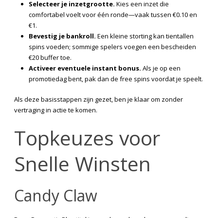
Selecteer je inzetgrootte.
Kies een inzet die
comfortabel voelt voor één ronde—vaak tussen €0.10 en
€1.
Bevestig je bankroll.
Een kleine storting kan tientallen
spins voeden; sommige spelers voegen een bescheiden
€20 buffer toe.
Activeer eventuele instant bonus.
Als je op een
promotiedag bent, pak dan de free spins voordat je speelt.
Als deze basisstappen zijn gezet, ben je klaar om zonder
vertraging in actie te komen.
Topkeuzes voor
Snelle Winsten
Candy Claw