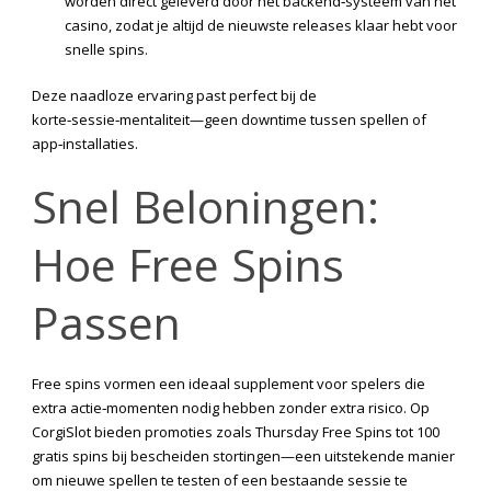
worden direct geleverd door het backend‑systeem van het
casino, zodat je altijd de nieuwste releases klaar hebt voor
snelle spins.
Deze naadloze ervaring past perfect bij de
korte‑sessie‑mentaliteit—geen downtime tussen spellen of
app‑installaties.
Snel Beloningen:
Hoe Free Spins
Passen
Free spins vormen een ideaal supplement voor spelers die
extra actie‑momenten nodig hebben zonder extra risico. Op
CorgiSlot bieden promoties zoals Thursday Free Spins tot 100
gratis spins bij bescheiden stortingen—een uitstekende manier
om nieuwe spellen te testen of een bestaande sessie te