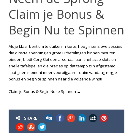
Claim je Bonus &
Begin Nu te Spinnen
Als je klaar bent om te duiken in korte, hoog‑intensieve sessies
die directe spanning en grote uitbetalingen binnen minuten
bieden, biedt CorgiSlot een arsenaal aan snel‑actie slots en
snelle tafelspellen die precies op dat tempo zijn afgestemd.
Laat geen moment meer voorbijgaan—claim vandaag nog je
bonus en begin te spinnen naar die volgende winst!
Claim je Bonus & Begin Nu te Spinnen →
SHARE