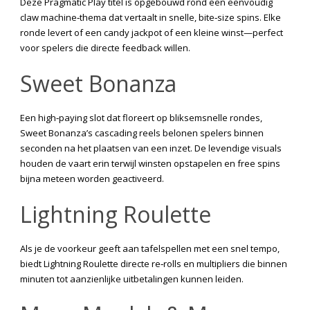
Deze Pragmatic Play titel is opgebouwd rond een eenvoudig
claw machine‑thema dat vertaalt in snelle, bite‑size spins. Elke
ronde levert of een candy jackpot of een kleine winst—perfect
voor spelers die directe feedback willen.
Sweet Bonanza
Een high‑paying slot dat floreert op bliksemsnelle rondes,
Sweet Bonanza’s cascading reels belonen spelers binnen
seconden na het plaatsen van een inzet. De levendige visuals
houden de vaart erin terwijl winsten opstapelen en free spins
bijna meteen worden geactiveerd.
Lightning Roulette
Als je de voorkeur geeft aan tafelspellen met een snel tempo,
biedt Lightning Roulette directe re‑rolls en multipliers die binnen
minuten tot aanzienlijke uitbetalingen kunnen leiden.