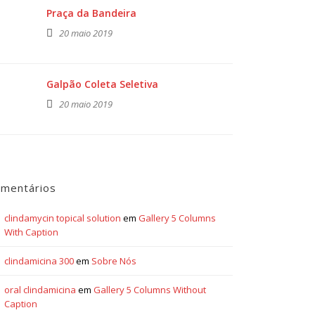
Praça da Bandeira
20 maio 2019
Galpão Coleta Seletiva
20 maio 2019
mentários
clindamycin topical solution
em
Gallery 5 Columns
With Caption
clindamicina 300
em
Sobre Nós
oral clindamicina
em
Gallery 5 Columns Without
Caption