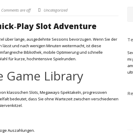
Comments are off
Uncategorized
uick‑Play Slot Adventure
kitzel über lange, ausgedehnte Sessions bevorzugen. Wenn Sie der
Te
n lässt und nach wenigen Minuten weitermacht, ist diese
umfangreiche Bibliothek, mobile Optimierung und schnelle
Sed
ahl für kurze, hochintensive Spielrunden.
mi 
ame
die Game Library
ult
 von klassischen Slots, Megaways-Spektakeln, progressiven
Re
ielfalt bedeutet, dass Sie ohne Wartezeit zwischen verschiedenen
ervenkitzel.
ssige Auszahlungen.