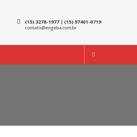
(15) 3278-1977 | (15) 97401-0719
contato@engeba.com.br