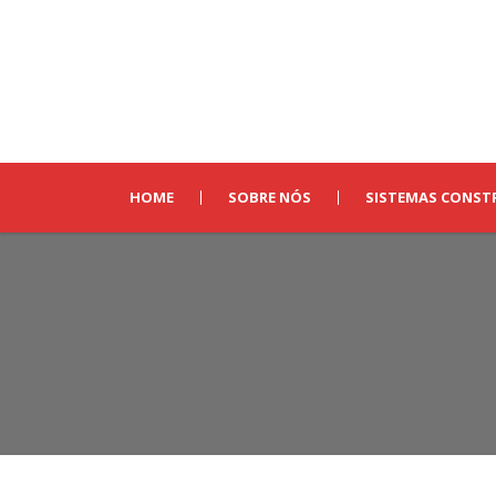
HOME
SOBRE NÓS
SISTEMAS CONST