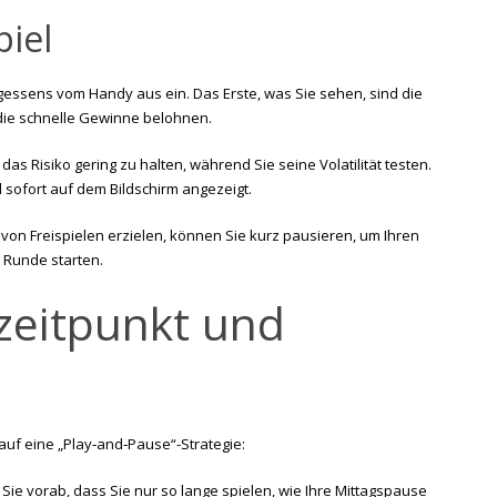
piel
tagessens vom Handy aus ein. Das Erste, was Sie sehen, sind die
 die schnelle Gewinne belohnen.
as Risiko gering zu halten, während Sie seine Volatilität testen.
d sofort auf dem Bildschirm angezeigt.
von Freispielen erzielen, können Sie kurz pausieren, um Ihren
 Runde starten.
zeitpunkt und
auf eine „Play‑and‑Pause“-Strategie:
Sie vorab, dass Sie nur so lange spielen, wie Ihre Mittagspause