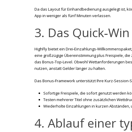
Da das Layout für Einhandbedienung ausgelegt ist, kö
App in weniger als fünf Minuten verlassen.
3. Das Quick‑Wi
HighFly bietet ein Drei‑Einzahlungs-Willkommenspaket,
eine großzügige Übereinstimmung plus Freispiele, die z
das Bonus-Top-Level. Obwohl Wettanforderungen besteh
nutzen, anstatt Gelder länger zu halten.
Das Bonus‑Framework unterstützt Ihre Kurz‑Session-St
Sofortige Freispiele, die sofort genutzt werden k
Testen mehrerer Titel ohne zusätzlichen Wettdru
Wiederholte Einzahlungen in kurzen Abständen,
4. Ablauf einer t