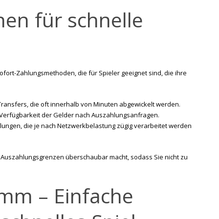
nen für schnelle
ofort-Zahlungsmethoden, die für Spieler geeignet sind, die ihre
Transfers, die oft innerhalb von Minuten abgewickelt werden.
r Verfügbarkeit der Gelder nach Auszahlungsanfragen.
hlungen, die je nach Netzwerkbelastung zügig verarbeitet werden
ie Auszahlungsgrenzen überschaubar macht, sodass Sie nicht zu
amm – Einfache