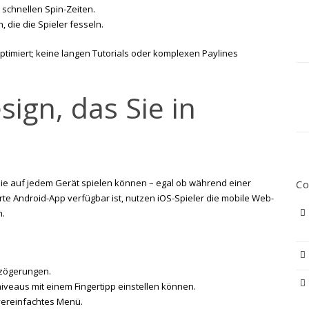
t schnellen Spin-Zeiten.
, die die Spieler fesseln.
 optimiert; keine langen Tutorials oder komplexen Paylines
sign, das Sie in
 Sie auf jedem Gerät spielen können – egal ob während einer
Co
e Android-App verfügbar ist, nutzen iOS-Spieler die mobile Web-
h.
rzögerungen.
niveaus mit einem Fingertipp einstellen können.
vereinfachtes Menü.