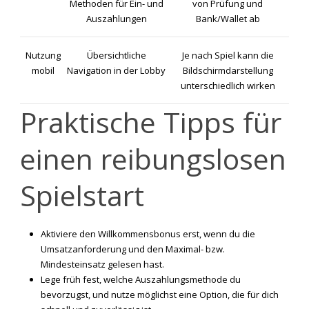
Methoden für Ein- und
von Prüfung und
Auszahlungen
Bank/Wallet ab
Nutzung
Übersichtliche
Je nach Spiel kann die
mobil
Navigation in der Lobby
Bildschirmdarstellung
unterschiedlich wirken
Praktische Tipps für
einen reibungslosen
Spielstart
Aktiviere den Willkommensbonus erst, wenn du die
Umsatzanforderung und den Maximal- bzw.
Mindesteinsatz gelesen hast.
Lege früh fest, welche Auszahlungsmethode du
bevorzugst, und nutze möglichst eine Option, die für dich