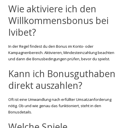
Wie aktiviere ich den
Willkommensbonus bei
Ivibet?
In der Regel findest du den Bonus im Konto- oder
Kampagnenbereich. Aktivieren, Mindesteinzahlung beachten
und dann die Bonusbedingungen prüfen, bevor du spielst.
Kann ich Bonusguthaben
direkt auszahlen?
Oft ist eine Umwandlung nach erfüllter Umsatzanforderung
nötig. Ob und wie genau das funktioniert, steht in den
Bonusdetails.
Welche Spiele