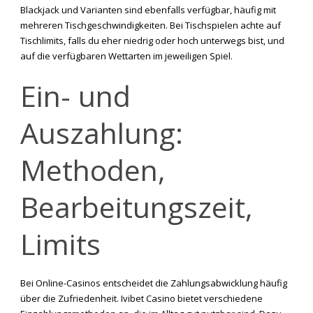
Blackjack und Varianten sind ebenfalls verfügbar, häufig mit
mehreren Tischgeschwindigkeiten. Bei Tischspielen achte auf
Tischlimits, falls du eher niedrig oder hoch unterwegs bist, und
auf die verfügbaren Wettarten im jeweiligen Spiel.
Ein- und
Auszahlung:
Methoden,
Bearbeitungszeit,
Limits
Bei Online-Casinos entscheidet die Zahlungsabwicklung häufig
über die Zufriedenheit. Ivibet Casino bietet verschiedene