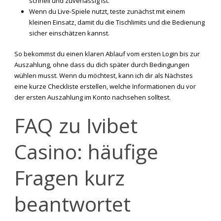
schnell und zuverlässig ist.
Wenn du Live-Spiele nutzt, teste zunächst mit einem
kleinen Einsatz, damit du die Tischlimits und die Bedienung
sicher einschätzen kannst.
So bekommst du einen klaren Ablauf vom ersten Login bis zur
Auszahlung, ohne dass du dich später durch Bedingungen
wühlen musst. Wenn du möchtest, kann ich dir als Nächstes
eine kurze Checkliste erstellen, welche Informationen du vor
der ersten Auszahlung im Konto nachsehen solltest.
FAQ zu Ivibet
Casino: häufige
Fragen kurz
beantwortet