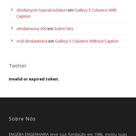
clindamycin topical solution
em
Gallery 5 Columns With
Caption
clindamicina 300
em
Sobre Nós
oral clindamicina
em
Gallery 5 Columns Without Caption
Twitter
Invalid or expired token.
Sobre Nós
ENGEBA ENGENHARIA teve sua fundação em 1986, iniciou suas