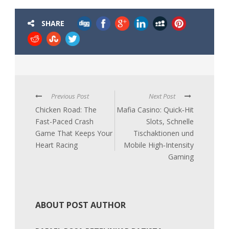
SHARE
Previous Post
Next Post
Chicken Road: The
Mafia Casino: Quick‑Hit
Fast-Paced Crash
Slots, Schnelle
Game That Keeps Your
Tischaktionen und
Heart Racing
Mobile High‑Intensity
Gaming
ABOUT POST AUTHOR