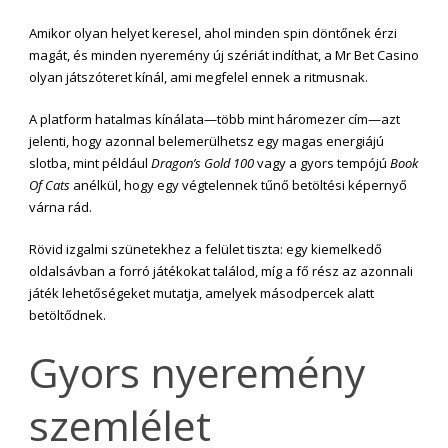
Amikor olyan helyet keresel, ahol minden spin döntőnek érzi
magát, és minden nyeremény új szériát indíthat, a Mr Bet Casino
olyan játszóteret kínál, ami megfelel ennek a ritmusnak.
A platform hatalmas kínálata—több mint háromezer cím—azt
jelenti, hogy azonnal belemerülhetsz egy magas energiájú
slotba, mint például
Dragon’s Gold 100
vagy a gyors tempójú
Book
Of Cats
anélkül, hogy egy végtelennek tűnő betöltési képernyő
várna rád.
Rövid izgalmi szünetekhez a felület tiszta: egy kiemelkedő
oldalsávban a forró játékokat találod, míg a fő rész az azonnali
játék lehetőségeket mutatja, amelyek másodpercek alatt
betöltődnek.
Gyors nyeremény
szemlélet