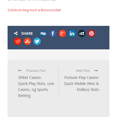
Szerezd meg most a Bónuszodat!
SHARE
Previous Post
Next Post
30Bet Casino:
Fortune Play Casino:
Quick‑Play Slots, Live
Quick Mobile Wins &
Casino, og Sports
Endless Slots
Betting