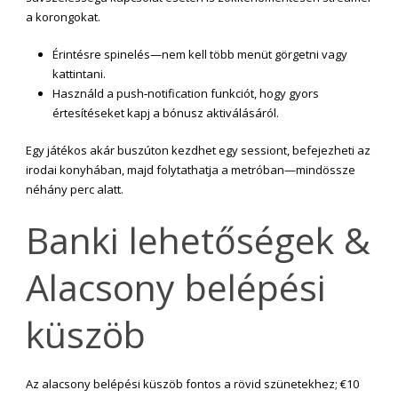
a korongokat.
Érintésre spinelés—nem kell több menüt görgetni vagy
kattintani.
Használd a push‑notification funkciót, hogy gyors
értesítéseket kapj a bónusz aktiválásáról.
Egy játékos akár buszúton kezdhet egy sessiont, befejezheti az
irodai konyhában, majd folytathatja a metróban—mindössze
néhány perc alatt.
Banki lehetőségek &
Alacsony belépési
küszöb
Az alacsony belépési küszöb fontos a rövid szünetekhez; €10