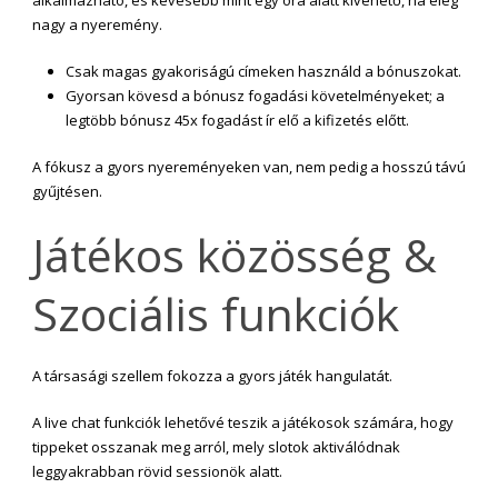
alkalmazható, és kevesebb mint egy óra alatt kivehető, ha elég
nagy a nyeremény.
Csak magas gyakoriságú címeken használd a bónuszokat.
Gyorsan kövesd a bónusz fogadási követelményeket; a
legtöbb bónusz 45x fogadást ír elő a kifizetés előtt.
A fókusz a gyors nyereményeken van, nem pedig a hosszú távú
gyűjtésen.
Játékos közösség &
Szociális funkciók
A társasági szellem fokozza a gyors játék hangulatát.
A live chat funkciók lehetővé teszik a játékosok számára, hogy
tippeket osszanak meg arról, mely slotok aktiválódnak
leggyakrabban rövid sessionök alatt.