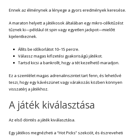
Ennek az élménynek a lényege a gyors eredmények keresése.
A maraton helyett a játékosok általában egy mikro-célkitűzést
tűznek ki—például öt spin vagy egyetlen jackpot—mielőtt
kijelentkeznek.
Állíts be időkorlátot 10–15 percre.
Válassz magas kifizetési gyakoriságú játékot.
Tartsd kicsi a bankrollt, hogy a tét kezelhető maradjon.
Ez a szemlélet magas adrenalinszintet tart fenn, és lehetővé
teszi, hogy egy kávészünet vagy várakozás közben könnyen
visszatérj a játékhoz.
A játék kiválasztása
Az első döntés a játék kiválasztása.
Egy játékos megnézheti a “Hot Picks” szekciót, és észreveheti