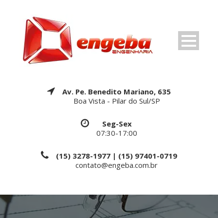
Av. Pe. Benedito Mariano, 635
Boa Vista - Pilar do Sul/SP
Seg-Sex
07:30-17:00
(15) 3278-1977 | (15) 97401-0719
contato@engeba.com.br