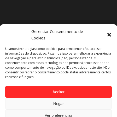
Gerenciar Consentimento de
Cookies
Projetos Recentes
Usamos tecnologias como cookies para armazenar e/ou acessar
informações do dispositivo. Fazemos isso para melhorar a experiência
de navegação e para exibir anúncios (não) personalizados. O
consentimento com essas tecnologias nos permitirá processar dados
como comportamento de navegação ou IDs exclusivos neste site. Não
consentir ou retirar o consentimento pode afetar adversamente certos
recursos e funções.
Aceitar
Negar
Ver preferências