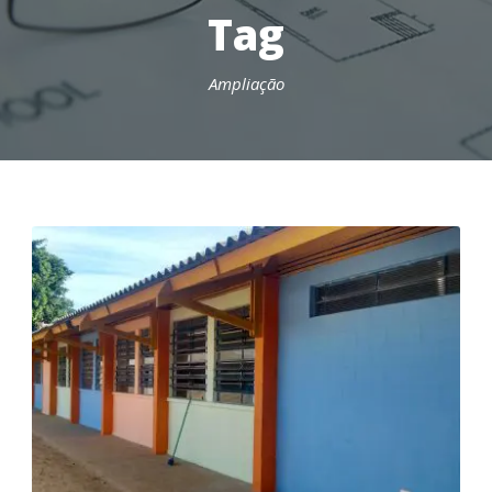
Tag
Ampliação