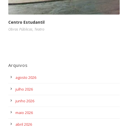
Centro Estudantil
Obras Públicas
,
Teatro
Arquivos
agosto 2026
julho 2026
junho 2026
maio 2026
abril 2026