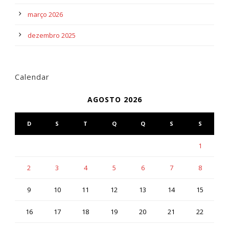
março 2026
dezembro 2025
Calendar
AGOSTO 2026
D
S
T
Q
Q
S
S
1
2
3
4
5
6
7
8
9
10
11
12
13
14
15
16
17
18
19
20
21
22