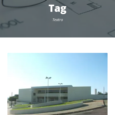
Tag
Teatro