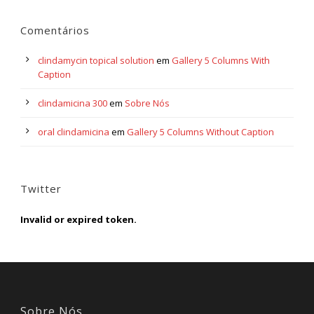
Comentários
clindamycin topical solution
em
Gallery 5 Columns With
Caption
clindamicina 300
em
Sobre Nós
oral clindamicina
em
Gallery 5 Columns Without Caption
Twitter
Invalid or expired token.
Sobre Nós