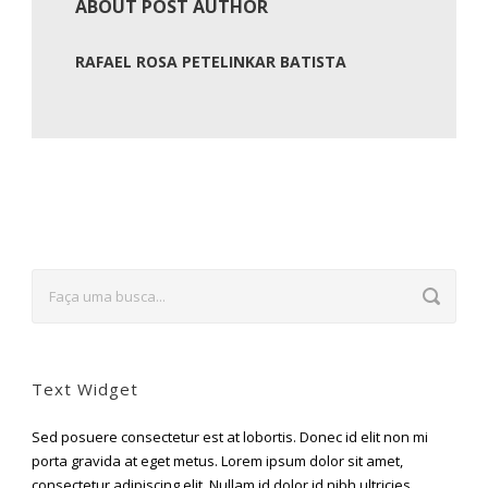
ABOUT POST AUTHOR
RAFAEL ROSA PETELINKAR BATISTA
Text Widget
Sed posuere consectetur est at lobortis. Donec id elit non mi
porta gravida at eget metus. Lorem ipsum dolor sit amet,
consectetur adipiscing elit. Nullam id dolor id nibh ultricies