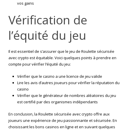
vos gains
Vérification de
l’équité du jeu
Il est essentiel de s’assurer que le jeu de Roulette sécurisée
avec crypto est équitable. Voici quelques points à prendre en
compte pour vérifier l’équité du jeu:
Vérifier que le casino a une licence de jeu valide
Lire les avis d’autres joueurs pour vérifier la réputation du
casino
Vérifier que le générateur de nombres aléatoires du jeu
est certifié par des organismes indépendants
En conclusion, la Roulette sécurisée avec crypto offre aux
joueurs une expérience de jeu passionnante et sécurisée. En
choisissant les bons casinos en ligne et en suivant quelques