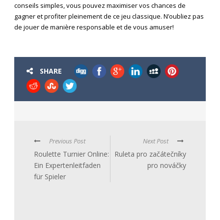
conseils simples, vous pouvez maximiser vos chances de
gagner et profiter pleinement de ce jeu classique. N’oubliez pas
de jouer de manière responsable et de vous amuser!
SHARE
Previous Post
Next Post
Roulette Turnier Online:
Ruleta pro začátečníky
Ein Expertenleitfaden
pro nováčky
für Spieler