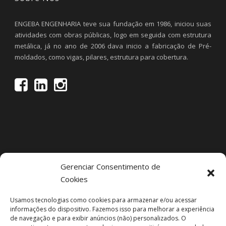
ENGEBA ENGENHARIA teve sua fundação em 1986, iniciou suas
atividades com obras públicas, logo em seguida com estrutura
metálica, já no ano de 2006 dava inicio a fabricação de Pré-
moldados, como vigas, pilares, estrutura para cobertura.
Gerenciar Consentimento de
Cookies
Projetos Recentes
Usamos tecnologias como cookies para armazenar e/ou acessar
informações do dispositivo. Fazemos isso para melhorar a experiência
de navegação e para exibir anúncios (não) personalizados. O