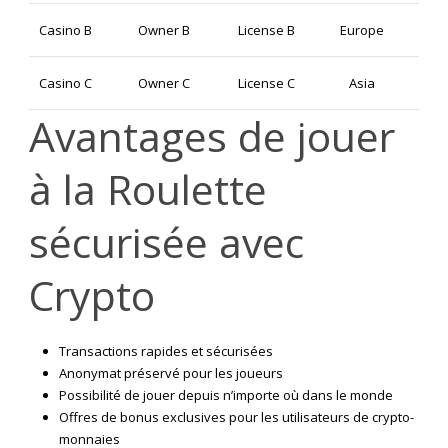
Casino B
Owner B
License B
Europe
Casino C
Owner C
License C
Asia
Avantages de jouer
à la Roulette
sécurisée avec
Crypto
Transactions rapides et sécurisées
Anonymat préservé pour les joueurs
Possibilité de jouer depuis n’importe où dans le monde
Offres de bonus exclusives pour les utilisateurs de crypto-
monnaies