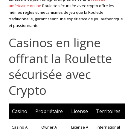
américaine online
Roulette sécurisée avec crypto offre les
mêmes règles et mécanismes de jeu que la Roulette
traditionnelle, garantissant une expérience de jeu authentique
et passionnante.
Casinos en ligne
offrant la Roulette
sécurisée avec
Crypto
Casino
Propriétaire
License
Territoires
Casino A
Owner A
License A
International