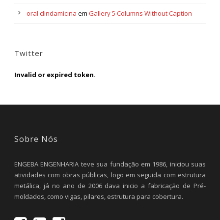
oral clindamicina
em
Gallery 5 Columns Without Caption
Twitter
Invalid or expired token.
Sobre Nós
ENGEBA ENGENHARIA teve sua fundação em 1986, iniciou suas
atividades com obras públicas, logo em seguida com estrutura
metálica, já no ano de 2006 dava inicio a fabricação de Pré-
moldados, como vigas, pilares, estrutura para cobertura.