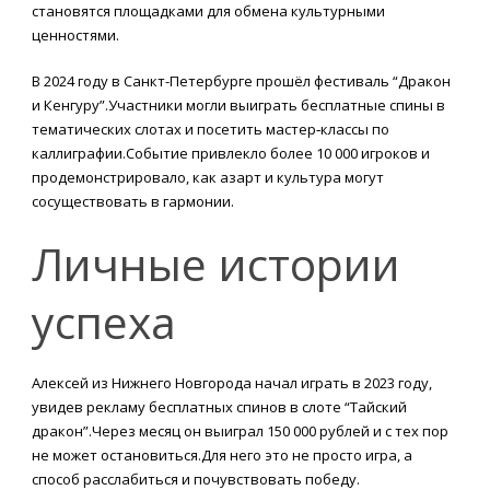
становятся площадками для обмена культурными
ценностями.
В 2024 году в Санкт-Петербурге прошёл фестиваль “Дракон
и Кенгуру”.Участники могли выиграть бесплатные спины в
тематических слотах и посетить мастер‑классы по
каллиграфии.Событие привлекло более 10 000 игроков и
продемонстрировало, как азарт и культура могут
сосуществовать в гармонии.
Личные истории
успеха
Алексей из Нижнего Новгорода начал играть в 2023 году,
увидев рекламу бесплатных спинов в слоте “Тайский
дракон”.Через месяц он выиграл 150 000 рублей и с тех пор
не может остановиться.Для него это не просто игра, а
способ расслабиться и почувствовать победу.