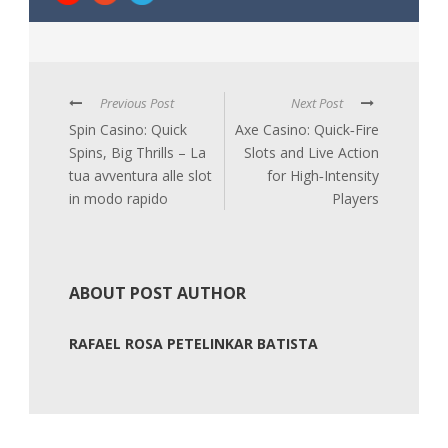
Previous Post
Next Post
Spin Casino: Quick
Axe Casino: Quick‑Fire
Spins, Big Thrills – La
Slots and Live Action
tua avventura alle slot
for High‑Intensity
in modo rapido
Players
ABOUT POST AUTHOR
RAFAEL ROSA PETELINKAR BATISTA