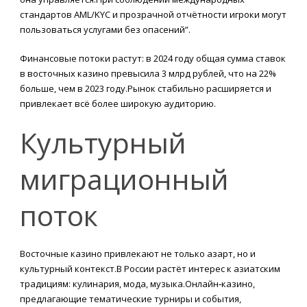
стандартов AML/KYC и прозрачной отчётности игроки могут
пользоваться услугами без опасений”.
Финансовые потоки растут: в 2024 году общая сумма ставок
в восточных казино превысила 3 млрд рублей, что на 22%
больше, чем в 2023 году.Рынок стабильно расширяется и
привлекает всё более широкую аудиторию.
Культурный
миграционный
поток
Восточные казино привлекают не только азарт, но и
культурный контекст.В России растёт интерес к азиатским
традициям: кулинария, мода, музыка.Онлайн‑казино,
предлагающие тематические турниры и события,