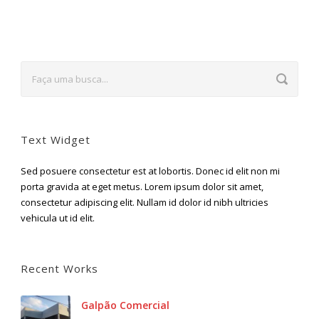
Text Widget
Sed posuere consectetur est at lobortis. Donec id elit non mi
porta gravida at eget metus. Lorem ipsum dolor sit amet,
consectetur adipiscing elit. Nullam id dolor id nibh ultricies
vehicula ut id elit.
Recent Works
Galpão Comercial