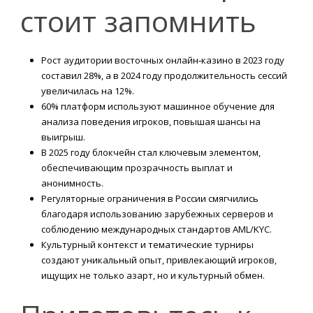
стоит запомнить
Рост аудитории восточных онлайн‑казино в 2023 году
составил 28%, а в 2024 году продолжительность сессий
увеличилась на 12%.
60% платформ используют машинное обучение для
анализа поведения игроков, повышая шансы на
выигрыш.
В 2025 году блокчейн стал ключевым элементом,
обеспечивающим прозрачность выплат и
анонимность.
Регуляторные ограничения в России смягчились
благодаря использованию зарубежных серверов и
соблюдению международных стандартов AML/KYC.
Культурный контекст и тематические турниры
создают уникальный опыт, привлекающий игроков,
ищущих не только азарт, но и культурный обмен.