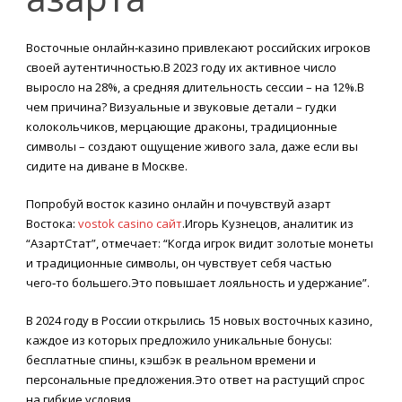
Восточные онлайн‑казино привлекают российских игроков
своей аутентичностью.В 2023 году их активное число
выросло на 28%, а средняя длительность сессии – на 12%.В
чем причина? Визуальные и звуковые детали – гудки
колокольчиков, мерцающие драконы, традиционные
символы – создают ощущение живого зала, даже если вы
сидите на диване в Москве.
Попробуй восток казино онлайн и почувствуй азарт
Востока:
vostok casino сайт
.Игорь Кузнецов, аналитик из
“АзартСтат”, отмечает: “Когда игрок видит золотые монеты
и традиционные символы, он чувствует себя частью
чего‑то большего.Это повышает лояльность и удержание”.
В 2024 году в России открылись 15 новых восточных казино,
каждое из которых предложило уникальные бонусы:
бесплатные спины, кэшбэк в реальном времени и
персональные предложения.Это ответ на растущий спрос
на гибкие условия.