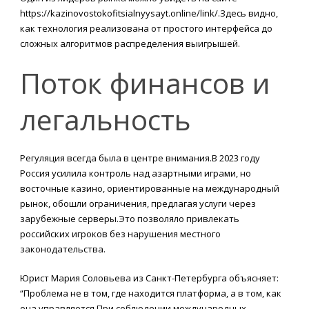
https://kazinovostokofitsialnyysayt.online/link/.Здесь видно,
как технология реализована от простого интерфейса до
сложных алгоритмов распределения выигрышей.
Поток финансов и
легальность
Регуляция всегда была в центре внимания.В 2023 году
Россия усилила контроль над азартными играми, но
восточные казино, ориентированные на международный
рынок, обошли ограничения, предлагая услуги через
зарубежные серверы.Это позволяло привлекать
российских игроков без нарушения местного
законодательства.
Юрист Мария Соловьева из Санкт-Петербурга объясняет:
“Проблема не в том, где находится платформа, а в том, как
она управляется.При соблюдении международных