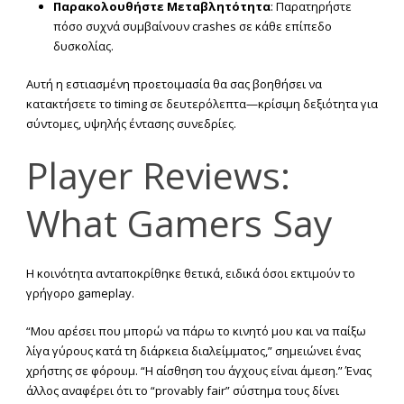
Παρακολουθήστε Μεταβλητότητα
: Παρατηρήστε
πόσο συχνά συμβαίνουν crashes σε κάθε επίπεδο
δυσκολίας.
Αυτή η εστιασμένη προετοιμασία θα σας βοηθήσει να
κατακτήσετε το timing σε δευτερόλεπτα—κρίσιμη δεξιότητα για
σύντομες, υψηλής έντασης συνεδρίες.
Player Reviews:
What Gamers Say
Η κοινότητα ανταποκρίθηκε θετικά, ειδικά όσοι εκτιμούν το
γρήγορο gameplay.
“Μου αρέσει που μπορώ να πάρω το κινητό μου και να παίξω
λίγα γύρους κατά τη διάρκεια διαλείμματος,” σημειώνει ένας
χρήστης σε φόρουμ. “Η αίσθηση του άγχους είναι άμεση.” Ένας
άλλος αναφέρει ότι το “provably fair” σύστημα τους δίνει