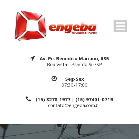
Av. Pe. Benedito Mariano, 635
Boa Vista - Pilar do Sul/SP
Seg-Sex
07:30-17:00
(15) 3278-1977 | (15) 97401-0719
contato@engeba.com.br