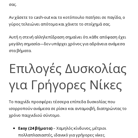
σας.
Αν χάσετε το cash‑out και το κοτόπουλο πατήσει σε παγίδα, ο
γύρος τελειώνει απότομα και χάνετε το στοίχημά σας.
Αυτή η στενή αλληλεπίδραση σημαίνει ότι κάθε απόφαση έχει
μεγάλη σημασία—δεν υπάρχει χρόνος για αδράνεια ανάμεσα
στα βήματα.
Επιλογές Δυσκολίας
για Γρήγορες Νίκες
Το παιχνίδι προσφέρει τέσσερα επίπεδα δυσκολίας που
ισορροπούν ανάμεσα σε ρίσκο και ανταμοιβή, διατηρώντας το
χρόνο παιχνιδιού σύντομο.
Easy (24 βήματα)
– Χαμηλός κίνδυνος, μέτριοι
πολλαπλασιαστές, ιδανικό για γρήγορες νίκες.