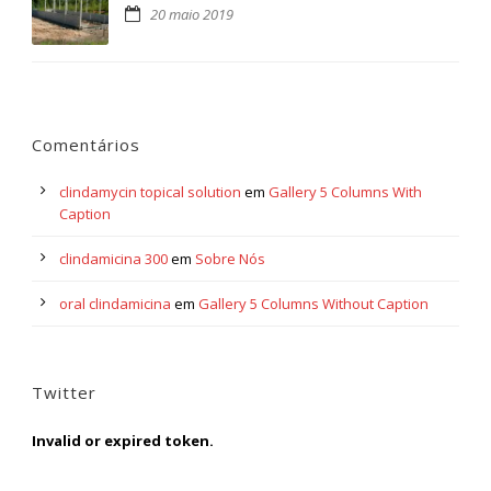
20 maio 2019
Comentários
clindamycin topical solution
em
Gallery 5 Columns With
Caption
clindamicina 300
em
Sobre Nós
oral clindamicina
em
Gallery 5 Columns Without Caption
Twitter
Invalid or expired token.