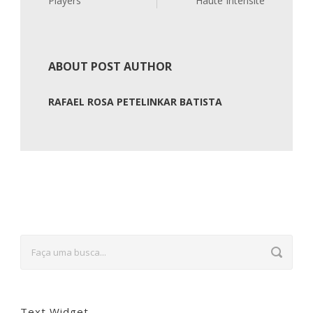
Players
Haute Intensité
ABOUT POST AUTHOR
RAFAEL ROSA PETELINKAR BATISTA
Text Widget