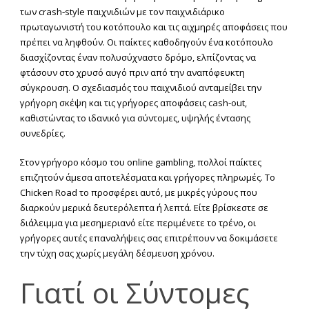
των crash‑style παιχνιδιών με τον παιχνιδιάρικο
πρωταγωνιστή του κοτόπουλο και τις αιχμηρές αποφάσεις που
πρέπει να ληφθούν. Οι παίκτες καθοδηγούν ένα κοτόπουλο
διασχίζοντας έναν πολυσύχναστο δρόμο, ελπίζοντας να
φτάσουν στο χρυσό αυγό πριν από την αναπόφευκτη
σύγκρουση. Ο σχεδιασμός του παιχνιδιού ανταμείβει την
γρήγορη σκέψη και τις γρήγορες αποφάσεις cash‑out,
καθιστώντας το ιδανικό για σύντομες, υψηλής έντασης
συνεδρίες.
Στον γρήγορο κόσμο του online gambling, πολλοί παίκτες
επιζητούν άμεσα αποτελέσματα και γρήγορες πληρωμές. Το
Chicken Road το προσφέρει αυτό, με μικρές γύρους που
διαρκούν μερικά δευτερόλεπτα ή λεπτά. Είτε βρίσκεστε σε
διάλειμμα για μεσημεριανό είτε περιμένετε το τρένο, οι
γρήγορες αυτές επαναλήψεις σας επιτρέπουν να δοκιμάσετε
την τύχη σας χωρίς μεγάλη δέσμευση χρόνου.
Γιατί οι Σύντομες