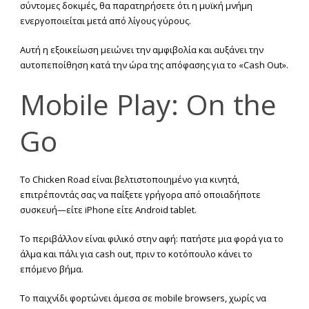
σύντομες δοκιμές, θα παρατηρήσετε ότι η μυϊκή μνήμη
ενεργοποιείται μετά από λίγους γύρους.
Αυτή η εξοικείωση μειώνει την αμφιβολία και αυξάνει την
αυτοπεποίθηση κατά την ώρα της απόφασης για το «Cash Out».
Mobile Play: On the
Go
Το Chicken Road είναι βελτιστοποιημένο για κινητά,
επιτρέποντάς σας να παίξετε γρήγορα από οποιαδήποτε
συσκευή—είτε iPhone είτε Android tablet.
Το περιβάλλον είναι φιλικό στην αφή: πατήστε μια φορά για το
άλμα και πάλι για cash out, πριν το κοτόπουλο κάνει το
επόμενο βήμα.
Το παιχνίδι φορτώνει άμεσα σε mobile browsers, χωρίς να