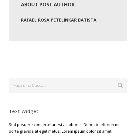
ABOUT POST AUTHOR
RAFAEL ROSA PETELINKAR BATISTA
Text Widget
Sed posuere consectetur est at lobortis. Donec id elit non mi
porta gravida at eget metus. Lorem ipsum dolor sit amet,