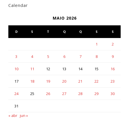
Calendar
MAIO 2026
D
S
T
Q
Q
S
S
1
2
3
4
5
6
7
8
9
10
11
12
13
14
15
16
17
18
19
20
21
22
23
24
25
26
27
28
29
30
31
« abr
jun »