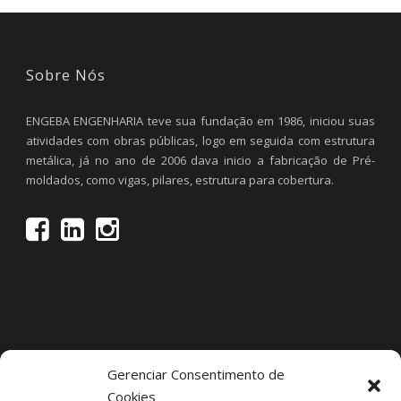
Sobre Nós
ENGEBA ENGENHARIA teve sua fundação em 1986, iniciou suas
atividades com obras públicas, logo em seguida com estrutura
metálica, já no ano de 2006 dava inicio a fabricação de Pré-
moldados, como vigas, pilares, estrutura para cobertura.
Gerenciar Consentimento de
Cookies