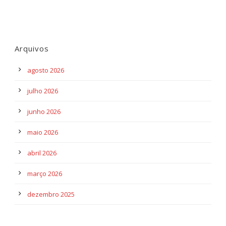
Arquivos
agosto 2026
julho 2026
junho 2026
maio 2026
abril 2026
março 2026
dezembro 2025