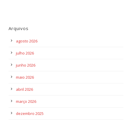
Arquivos
agosto 2026
julho 2026
junho 2026
maio 2026
abril 2026
março 2026
dezembro 2025