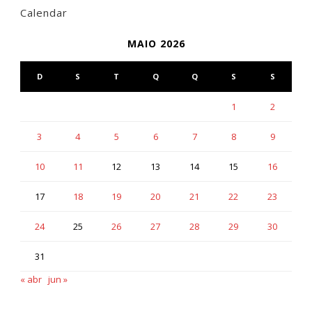
Calendar
MAIO 2026
D
S
T
Q
Q
S
S
1
2
3
4
5
6
7
8
9
10
11
12
13
14
15
16
17
18
19
20
21
22
23
24
25
26
27
28
29
30
31
« abr
jun »