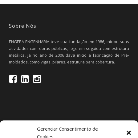
Sobre Nós
ENGEBA ENGENHARIA teve sua fundação em 1986, iniciou suas
atividades com obras públicas, logo em seguida com estrutura
metálica, já no ano de 2006 dava inicio a fabricação de Pré-
moldados, como vigas, pilares, estrutura para cobertura.
Gerenciar Consentimento de
Cookies