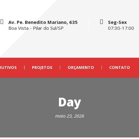
Av. Pe. Benedito Mariano, 635
Seg-Sex
Boa Vista - Pilar do Sul/SP
07:30-17:00
RUTIVOS
PROJETOS
ORÇAMENTO
CONTATO
Day
maio 23, 2026