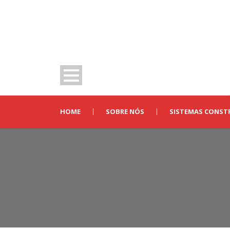
HOME
SOBRE NÓS
SISTEMAS CONST