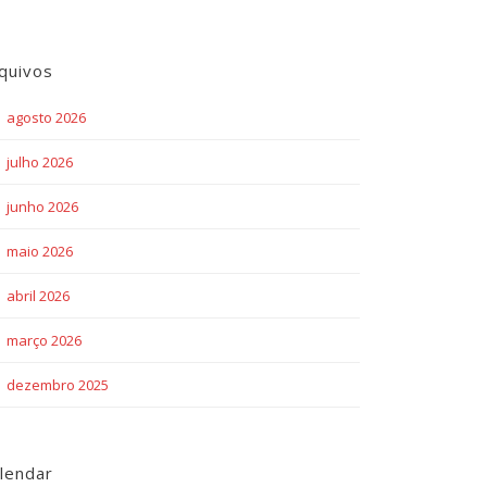
quivos
agosto 2026
julho 2026
junho 2026
maio 2026
abril 2026
março 2026
dezembro 2025
lendar