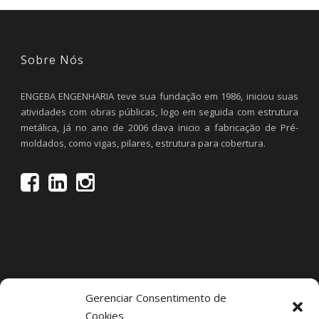
Sobre Nós
ENGEBA ENGENHARIA teve sua fundação em 1986, iniciou suas
atividades com obras públicas, logo em seguida com estrutura
metálica, já no ano de 2006 dava inicio a fabricação de Pré-
moldados, como vigas, pilares, estrutura para cobertura.
Gerenciar Consentimento de
Cookies