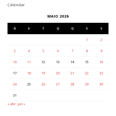
Calendar
MAIO 2026
D
S
T
Q
Q
S
S
1
2
3
4
5
6
7
8
9
10
11
12
13
14
15
16
17
18
19
20
21
22
23
24
25
26
27
28
29
30
31
« abr
jun »