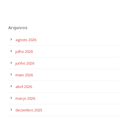
Arquivos
agosto 2026
julho 2026
junho 2026
maio 2026
abril 2026
março 2026
dezembro 2025