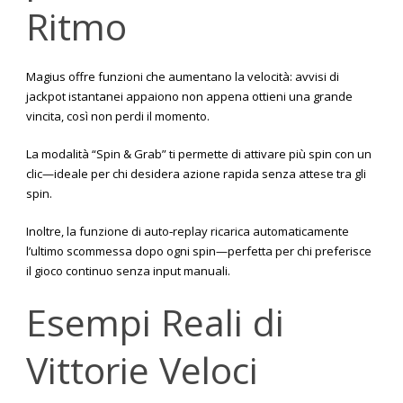
Ritmo
Magius offre funzioni che aumentano la velocità: avvisi di
jackpot istantanei appaiono non appena ottieni una grande
vincita, così non perdi il momento.
La modalità “Spin & Grab” ti permette di attivare più spin con un
clic—ideale per chi desidera azione rapida senza attese tra gli
spin.
Inoltre, la funzione di auto‑replay ricarica automaticamente
l’ultimo scommessa dopo ogni spin—perfetta per chi preferisce
il gioco continuo senza input manuali.
Esempi Reali di
Vittorie Veloci