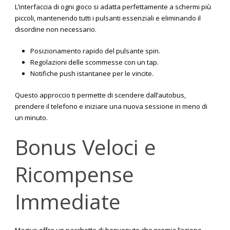
L’interfaccia di ogni gioco si adatta perfettamente a schermi più
piccoli, mantenendo tutti i pulsanti essenziali e eliminando il
disordine non necessario.
Posizionamento rapido del pulsante spin.
Regolazioni delle scommesse con un tap.
Notifiche push istantanee per le vincite.
Questo approccio ti permette di scendere dall’autobus,
prendere il telefono e iniziare una nuova sessione in meno di
un minuto.
Bonus Veloci e
Ricompense
Immediate