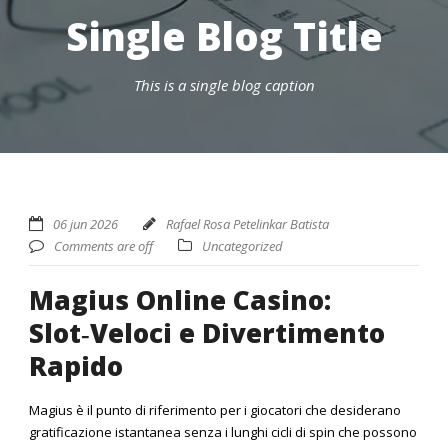
Single Blog Title
This is a single blog caption
06 jun 2026
Rafael Rosa Petelinkar Batista
Comments are off
Uncategorized
Magius Online Casino:
Slot‑Veloci e Divertimento
Rapido
Magius è il punto di riferimento per i giocatori che desiderano
gratificazione istantanea senza i lunghi cicli di spin che possono