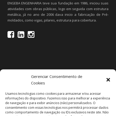
ENGEBA ENGENHARIA teve sua fundação em 1986, iniciou suas
atividades com obras públicas, logo em seguida com estrutura
metálica, já no ano de 2006 dava inicio a fabricação de Pré-
moldados, como vigas, pilares, estrutura para cobertura.
Gerenciar Consentimento de
Cookies
Projetos Recentes
Usamos tecnologias como cookies para armazenar e/ou acessar
informações do dispositivo. Fazemos isso para melhorar a experiência
de navegação e para exibir anúncios (não) personalizados. O
consentimento com essas tecnologias nos permitirá processar dados
como comportamento de navegação ou IDs exclusivos neste site. Não