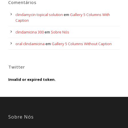
Comentários
clindamycin topical solution
em
Gallery 5 Columns With
Caption
clindamicina 300
em
Sobre Nós
oral clindamicina
em
Gallery 5 Columns Without Caption
Twitter
Invalid or expired token.
Sobre Nós