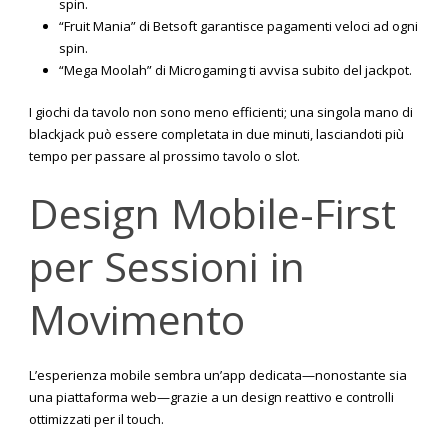
spin.
“Fruit Mania” di Betsoft garantisce pagamenti veloci ad ogni
spin.
“Mega Moolah” di Microgaming ti avvisa subito del jackpot.
I giochi da tavolo non sono meno efficienti; una singola mano di
blackjack può essere completata in due minuti, lasciandoti più
tempo per passare al prossimo tavolo o slot.
Design Mobile-First
per Sessioni in
Movimento
L’esperienza mobile sembra un’app dedicata—nonostante sia
una piattaforma web—grazie a un design reattivo e controlli
ottimizzati per il touch.