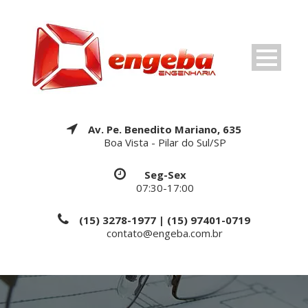
Av. Pe. Benedito Mariano, 635
Boa Vista - Pilar do Sul/SP
Seg-Sex
07:30-17:00
(15) 3278-1977 | (15) 97401-0719
contato@engeba.com.br