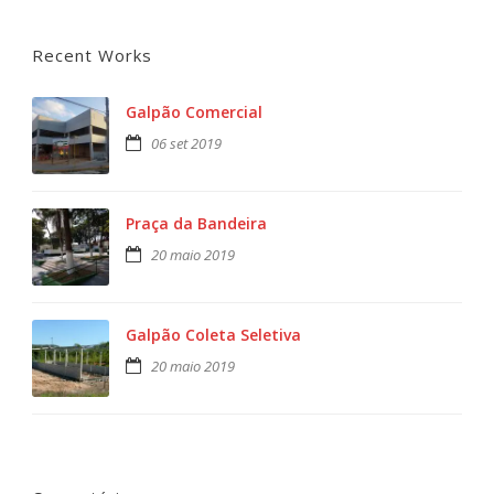
Recent Works
Galpão Comercial
06 set 2019
Praça da Bandeira
20 maio 2019
Galpão Coleta Seletiva
20 maio 2019