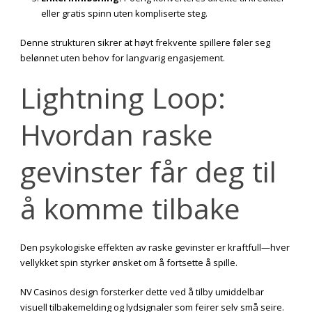
eller gratis spinn uten kompliserte steg.
Denne strukturen sikrer at høyt frekvente spillere føler seg
belønnet uten behov for langvarig engasjement.
Lightning Loop:
Hvordan raske
gevinster får deg til
å komme tilbake
Den psykologiske effekten av raske gevinster er kraftfull—hver
vellykket spin styrker ønsket om å fortsette å spille.
NV Casinos design forsterker dette ved å tilby umiddelbar
visuell tilbakemelding og lydsignaler som feirer selv små seire.