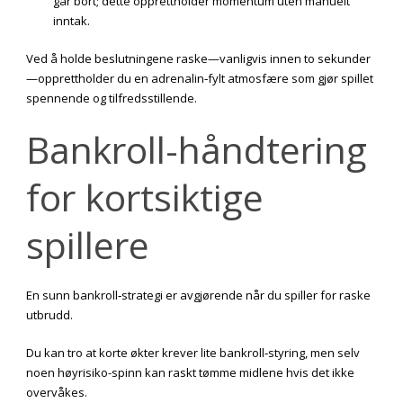
går bort; dette opprettholder momentum uten manuelt
inntak.
Ved å holde beslutningene raske—vanligvis innen to sekunder
—opprettholder du en adrenalin‑fylt atmosfære som gjør spillet
spennende og tilfredsstillende.
Bankroll-håndtering
for kortsiktige
spillere
En sunn bankroll‑strategi er avgjørende når du spiller for raske
utbrudd.
Du kan tro at korte økter krever lite bankroll‑styring, men selv
noen høyrisiko-spinn kan raskt tømme midlene hvis det ikke
overvåkes.