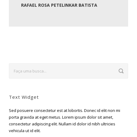
RAFAEL ROSA PETELINKAR BATISTA
Text Widget
Sed posuere consectetur est at lobortis. Donec id elit non mi
porta gravida at eget metus. Lorem ipsum dolor sit amet,
consectetur adipiscing elit. Nullam id dolor id nibh ultricies
vehicula ut id elit.