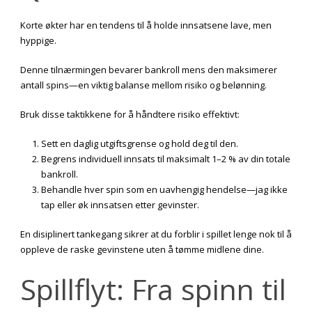
Korte økter har en tendens til å holde innsatsene lave, men
hyppige.
Denne tilnærmingen bevarer bankroll mens den maksimerer
antall spins—en viktig balanse mellom risiko og belønning.
Bruk disse taktikkene for å håndtere risiko effektivt:
Sett en daglig utgiftsgrense og hold deg til den.
Begrens individuell innsats til maksimalt 1–2 % av din totale
bankroll.
Behandle hver spin som en uavhengig hendelse—jag ikke
tap eller øk innsatsen etter gevinster.
En disiplinert tankegang sikrer at du forblir i spillet lenge nok til å
oppleve de raske gevinstene uten å tømme midlene dine.
Spillflyt: Fra spinn til