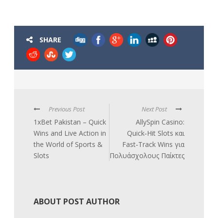
SHARE
Previous Post
Next Post
1xBet Pakistan – Quick
AllySpin Casino:
Wins and Live Action in
Quick‑Hit Slots και
the World of Sports &
Fast‑Track Wins για
Slots
Πολυάσχολους Παίκτες
ABOUT POST AUTHOR