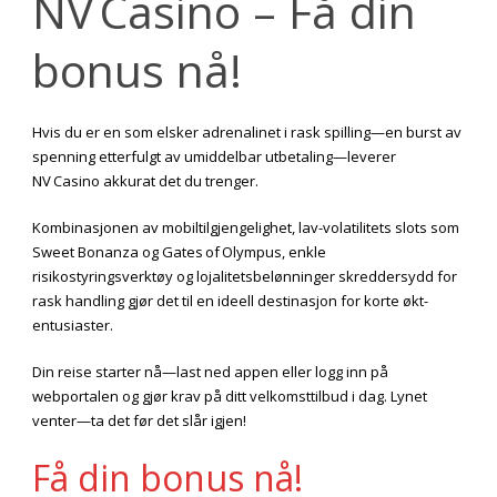
NV Casino – Få din
bonus nå!
Hvis du er en som elsker adrenalinet i rask spilling—en burst av
spenning etterfulgt av umiddelbar utbetaling—leverer
NV Casino akkurat det du trenger.
Kombinasjonen av mobiltilgjengelighet, lav-volatilitets slots som
Sweet Bonanza og Gates of Olympus, enkle
risikostyringsverktøy og lojalitetsbelønninger skreddersydd for
rask handling gjør det til en ideell destinasjon for korte økt-
entusiaster.
Din reise starter nå—last ned appen eller logg inn på
webportalen og gjør krav på ditt velkomsttilbud i dag. Lynet
venter—ta det før det slår igjen!
Få din bonus nå!