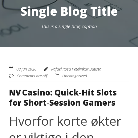
Single Blog Title
This is a single blog caption
08 jun 2026
Rafael Rosa Petelinkar Batista
Comments are off
Uncategorized
NV Casino: Quick‑Hit Slots
for Short‑Session Gamers
Hvorfor korte økter
er viktige i den