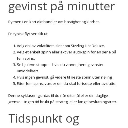
gevinst på minutter
Rytmen i en kort økt handler om hastighet og klarhet.
En typisk flyt ser slik ut:
Velg en lav-volatilitets slot som Sizzling Hot Deluxe.
Velg et enkelt spinn eller aktiver auto‑spin for en serie på
fem spins.
Se hjulene stoppe—hvis du vinner, hent gevinsten
umiddelbart.
Hvis ingen gevinst, gå videre til neste spinn uten nøling.
Etter fem spins, vurder om du skal fortsette eller avslutte.
Denne syklusen gjentas til du når ditt mål eller din daglige
grense—ingen tid brukt på strategi eller lange beslutningstrær.
Tidspunkt og