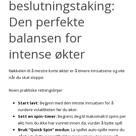
beslutningstaking:
Den perfekte
balansen for
intense økter
Nøkkelen til å mestre korte økter er å timere innsatsene og vite
når du skal stoppe.
Noen praktiske retningslinjer:
Start lavt:
Begynn med den minste innsatsen for å
vurdere volatiliteten før du øker.
Sett en spin-timer:
Begrens deg til maksimalt ti spins per
økt; hvis du ikke har vunnet innen da, vurder å bytte spill.
Bruk “Quick Spin” modus:
La spillet auto‑spille mens du