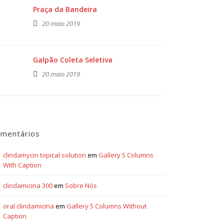
Praça da Bandeira
20 maio 2019
Galpão Coleta Seletiva
20 maio 2019
mentários
clindamycin topical solution
em
Gallery 5 Columns
With Caption
clindamicina 300
em
Sobre Nós
oral clindamicina
em
Gallery 5 Columns Without
Caption