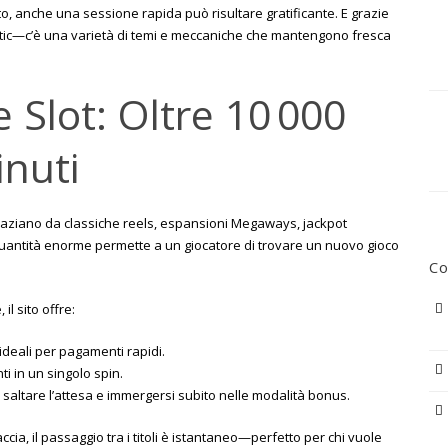
to, anche una sessione rapida può risultare gratificante. E grazie
ic—c’è una varietà di temi e meccaniche che mantengono fresca
e Slot: Oltre 10 000
inuti
e spaziano da classiche reels, espansioni Megaways, jackpot
uantità enorme permette a un giocatore di trovare un nuovo gioco
Co
il sito offre:
ideali per pagamenti rapidi.
ti in un singolo spin.
 saltare l’attesa e immergersi subito nelle modalità bonus.
ccia, il passaggio tra i titoli è istantaneo—perfetto per chi vuole