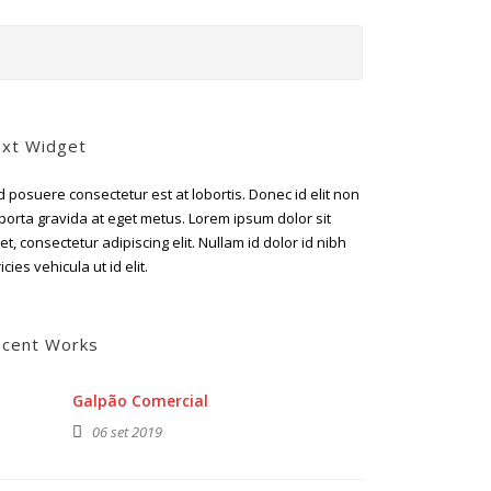
xt Widget
 posuere consectetur est at lobortis. Donec id elit non
porta gravida at eget metus. Lorem ipsum dolor sit
t, consectetur adipiscing elit. Nullam id dolor id nibh
ricies vehicula ut id elit.
cent Works
Galpão Comercial
06 set 2019