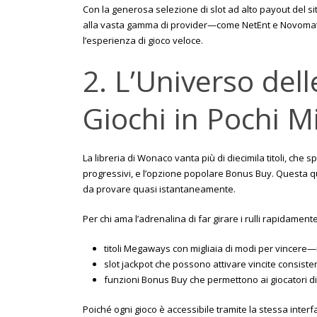
Con la generosa selezione di slot ad alto payout del si
alla vasta gamma di provider—come NetEnt e Novomat
l’esperienza di gioco veloce.
2. L’Universo dell
Giochi in Pochi M
La libreria di Wonaco vanta più di diecimila titoli, ch
progressivi, e l’opzione popolare Bonus Buy. Questa q
da provare quasi istantaneamente.
Per chi ama l’adrenalina di far girare i rulli rapidamente, 
titoli Megaways con migliaia di modi per vincere—
slot jackpot che possono attivare vincite consisten
funzioni Bonus Buy che permettono ai giocatori di
Poiché ogni gioco è accessibile tramite la stessa interfa