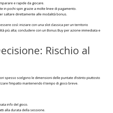
imparare e rapide da giocare.
e in pochi spin grazie a molte linee di pagamento.
er saltare direttamente alle modalità bonus.
essere così: iniziare con una slot classica per un territorio
lità più alta; concludere con un Bonus Buy per azione immediata e
ecisione: Rischio al
tori spesso scelgono le dimensioni delle puntate d’istinto piuttosto
zare l’impatto mantenendo il tempo di gioco breve.
ata info del gioco.
tti alla durata della sessione.