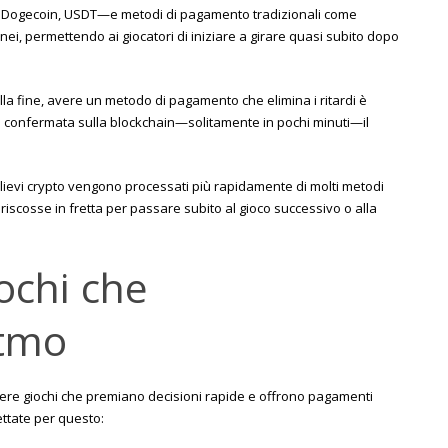
n, Dogecoin, USDT—e metodi di pagamento tradizionali come
anei, permettendo ai giocatori di iniziare a girare quasi subito dopo
 alla fine, avere un metodo di pagamento che elimina i ritardi è
ne confermata sulla blockchain—solitamente in pochi minuti—il
 prelievi crypto vengono processati più rapidamente di molti metodi
riscosse in fretta per passare subito al gioco successivo o alla
iochi che
itmo
ere giochi che premiano decisioni rapide e offrono pagamenti
ettate per questo: