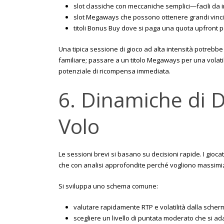
slot classiche con meccaniche semplici—facili da 
slot Megaways che possono ottenere grandi vincit
titoli Bonus Buy dove si paga una quota upfront p
Una tipica sessione di gioco ad alta intensità potrebbe 
familiare; passare a un titolo Megaways per una volati
potenziale di ricompensa immediata.
6. Dinamiche di D
Volo
Le sessioni brevi si basano su decisioni rapide. I gioca
che con analisi approfondite perché vogliono massimiz
Si sviluppa uno schema comune:
valutare rapidamente RTP e volatilità dalla scherm
scegliere un livello di puntata moderato che si ada