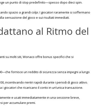
iunge un punto di stop predefinito—spesso dopo dieci spin.
ciando spazio a grandi colpi. I giocatori raramente si soffermano
ulla sensazione del gioco e sui risultati immediati.
dattano al Ritmo del
 su molti siti, Wonaco offre bonus specifici che si
0—che fornisce un reddito di sicurezza senza impegni a lungo
0, incentivando rientri rapidi durante i periodi di gioco attivo.
 i giocatori che ricaricano il conto in un’unica transazione.
damente e usati immediatamente in una sessione breve,
si per accumulare premi.