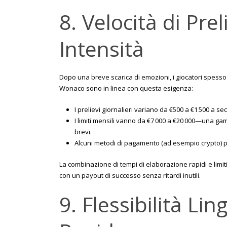
8. Velocità di Pre
Intensità
Dopo una breve scarica di emozioni, i giocatori spesso vogl
Wonaco sono in linea con questa esigenza:
I prelievi giornalieri variano da €500 a €1 500 a sec
I limiti mensili vanno da €7 000 a €20 000—una g
brevi.
Alcuni metodi di pagamento (ad esempio crypto) pr
La combinazione di tempi di elaborazione rapidi e limit
con un payout di successo senza ritardi inutili.
9. Flessibilità Li