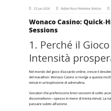
25 jun 2026
Rafael Rosa Petelinkar Batista
Wonaco Casino: Quick‑Hi
Sessions
1. Perché il Gioco
Intensità prospe
Nel mondo del gioco d’azzardo online, cresce il deside
del marathon. Wonaco Casino si rivolge a questa nicch
minuti in un’esplosione di adrenalina.
Giocatori che preferiscono brevi sessioni di solito acced
disconnettono—spesso in meno di trenta minuti. La navi
passare subito all’azione.